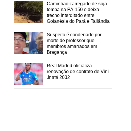
Caminhão carregado de soja
tomba na PA-150 e deixa
trecho interditado entre
Goianésia do Pará e Tailândia
Suspeito é condenado por
morte de professor que
membros amarrados em
Bragança
Real Madrid oficializa
renovação de contrato de Vini
Jr até 2032