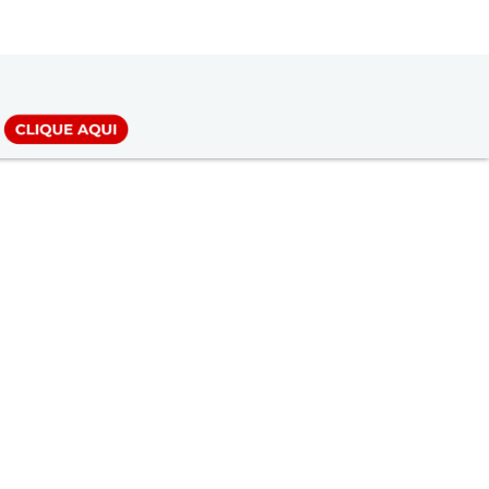
LOGIN