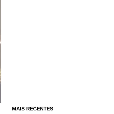
MAIS RECENTES