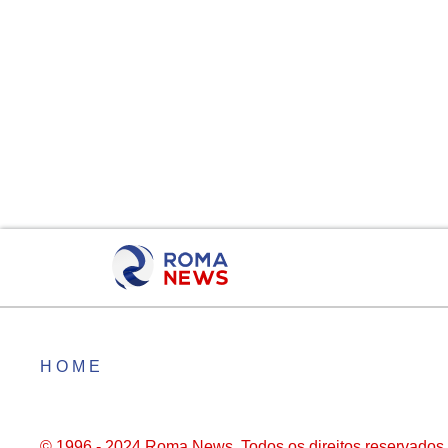
HOME
© 1996 - 2024 Roma News. Todos os direitos reservados