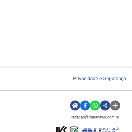
Privacidade e Segurança
redacao@romanews.com.br