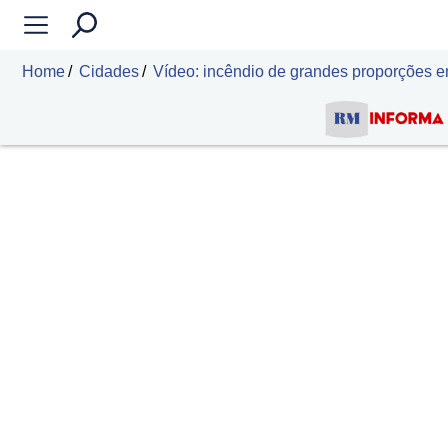
Home
Cidades
Vídeo: incêndio de grandes proporções e