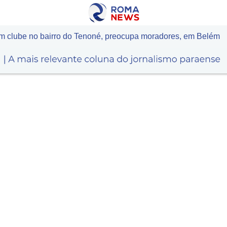
m clube no bairro do Tenoné, preocupa moradores, em Belém