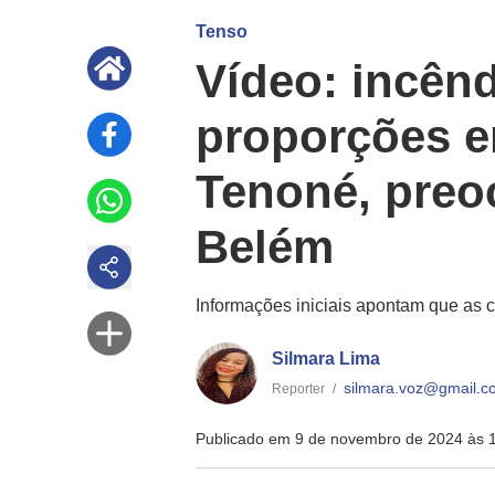
Tenso
Vídeo: incên
proporções e
Tenoné, preo
Belém
Informações iniciais apontam que as 
Silmara Lima
silmara.voz@gmail.c
Reporter
/
Publicado em 9 de novembro de 2024 às 