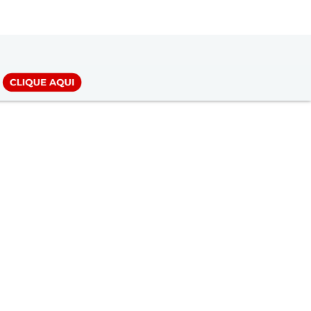
LOGIN