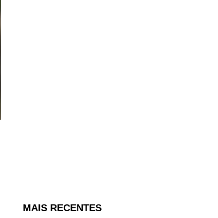
MAIS RECENTES