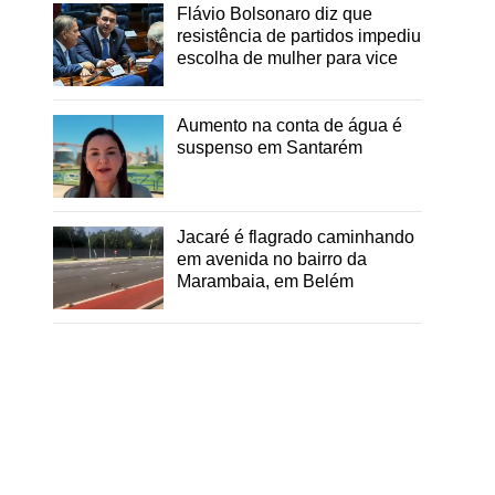
Flávio Bolsonaro diz que
resistência de partidos impediu
escolha de mulher para vice
Aumento na conta de água é
suspenso em Santarém
o
Jacaré é flagrado caminhando
em avenida no bairro da
Marambaia, em Belém