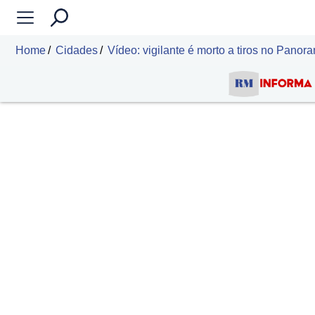
Home
Cidades
Vídeo: vigilante é morto a tiros no Pano