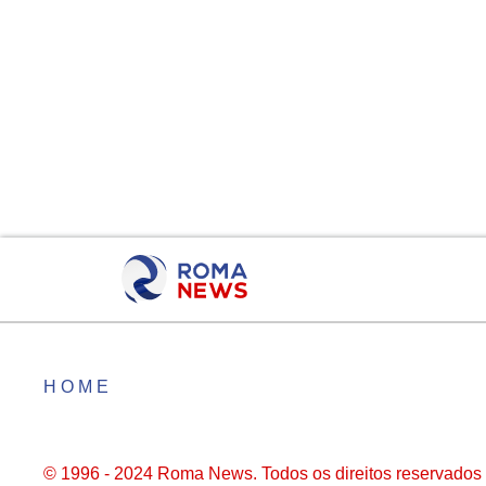
HOME
© 1996 - 2024 Roma News. Todos os direitos reservados