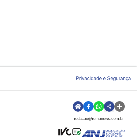
Privacidade e Segurança
redacao@romanews.com.br