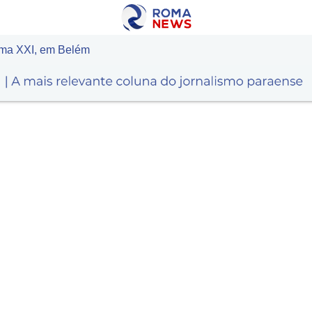
rama XXI, em Belém