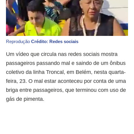
Reprodução
Crédito: Redes sociais
Um vídeo que circula nas redes sociais mostra
passageiros passando mal e saindo de um ônibus
coletivo da linha Troncal, em Belém, nesta quarta-
feira, 23. O mal estar aconteceu por conta de uma
briga entre passageiros, que terminou com uso de
gás de pimenta.