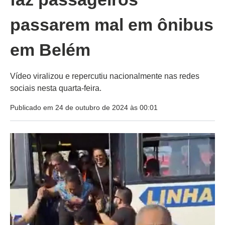
passarem mal em ônibus
em Belém
Vídeo viralizou e repercutiu nacionalmente nas redes
sociais nesta quarta-feira.
Publicado em 24 de outubro de 2024 às 00:01