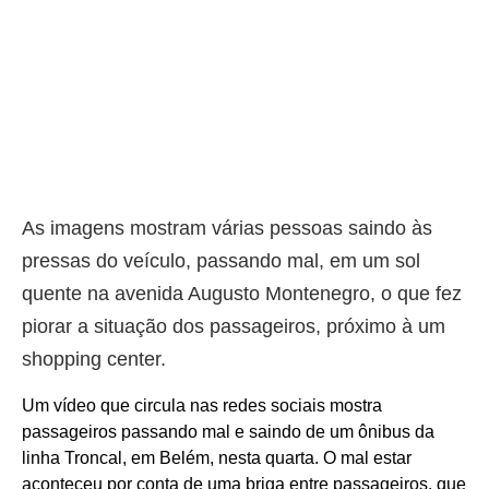
As imagens mostram várias pessoas saindo às
pressas do veículo, passando mal, em um sol
quente na avenida Augusto Montenegro, o que fez
piorar a situação dos passageiros, próximo à um
shopping center.
Um vídeo que circula nas redes sociais mostra
passageiros passando mal e saindo de um ônibus da
linha Troncal, em Belém, nesta quarta. O mal estar
aconteceu por conta de uma briga entre passageiros, que