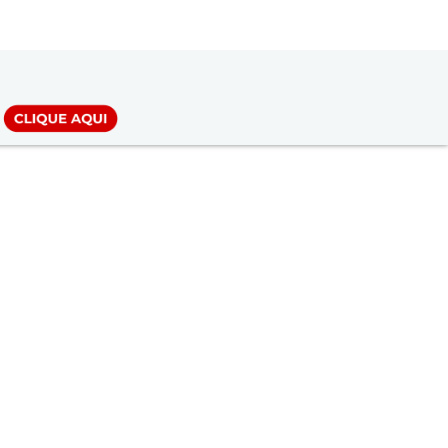
LOGIN