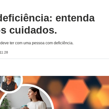
eficiência: entenda
os cuidados.
 deve ter com uma pessoa com deficiência.
11:28