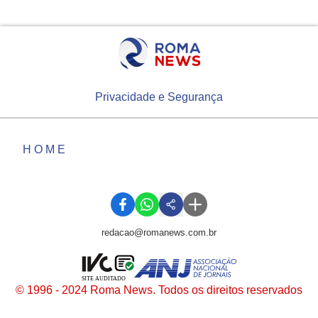
Privacidade e Segurança
HOME
redacao@romanews.com.br
SITE AUDITADO
© 1996 - 2024 Roma News. Todos os direitos reservados