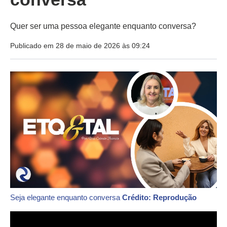
Quer ser uma pessoa elegante enquanto conversa?
Publicado em 28 de maio de 2026 às 09:24
Seja elegante enquanto conversa
Crédito: Reprodução