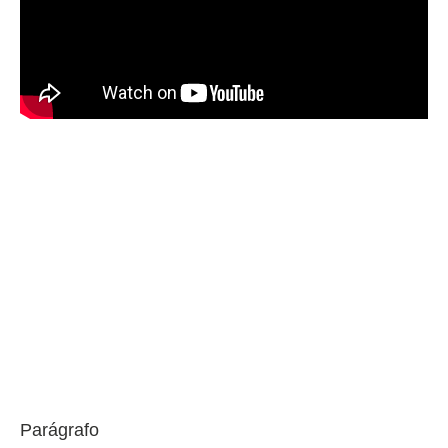
Parágrafo