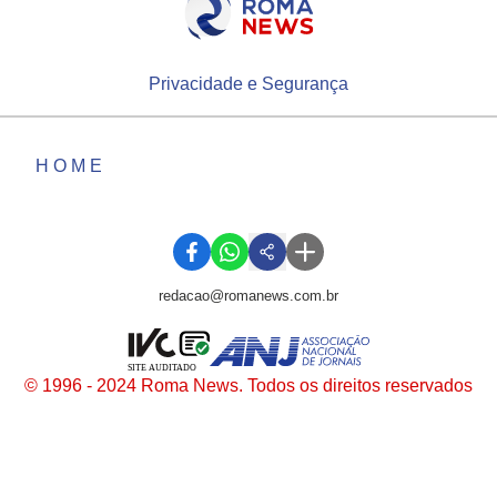
Privacidade e Segurança
HOME
redacao@romanews.com.br
SITE AUDITADO
© 1996 - 2024 Roma News. Todos os direitos reservados