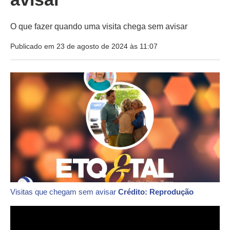
O que fazer quando uma visita chega sem avisar
Publicado em 23 de agosto de 2024 às 11:07
Visitas que chegam sem avisar
Crédito: Reprodução