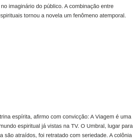
no imaginário do público. A combinação entre
spirituais tornou a novela um fenômeno atemporal.
ina espírita, afirmo com convicção: A Viagem é uma
mundo espiritual já vistas na TV. O Umbral, lugar para
a são atraídos, foi retratado com seriedade. A colônia