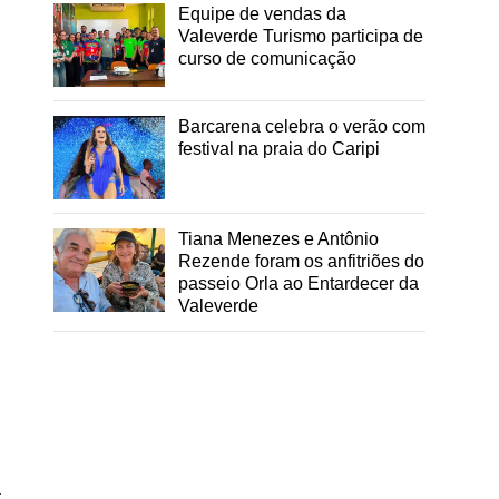
Equipe de vendas da
Valeverde Turismo participa de
curso de comunicação
Barcarena celebra o verão com
festival na praia do Caripi
Tiana Menezes e Antônio
Rezende foram os anfitriões do
passeio Orla ao Entardecer da
Valeverde
a