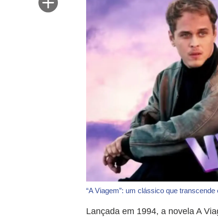
“A Viagem”: um clássico que transcende
Lançada em 1994, a novela A Viage