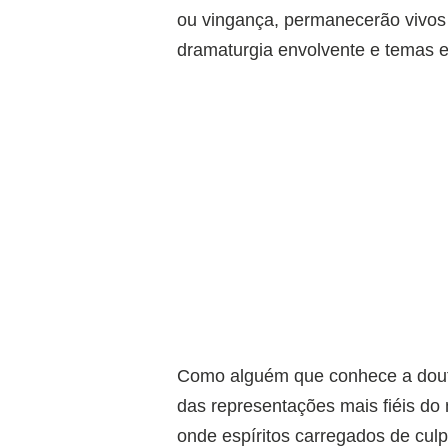
ou vingança, permanecerão vivos 
dramaturgia envolvente e temas e
Como alguém que conhece a doutr
das representações mais fiéis do 
onde espíritos carregados de culp