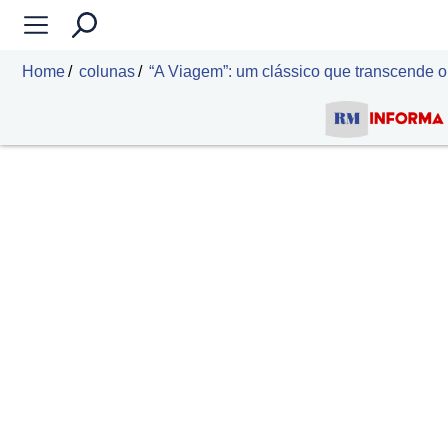
Home
colunas
“A Viagem”: um clássico que transcende 