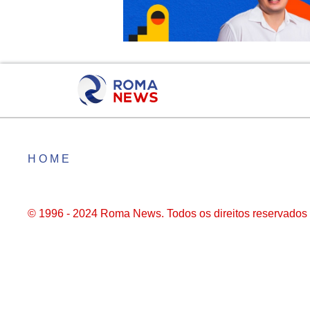
HOME
© 1996 - 2024 Roma News. Todos os direitos reservados