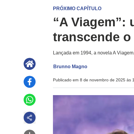
PRÓXIMO CAPÍTULO
“A Viagem”: 
transcende o
Lançada em 1994, a novela A Viagem, 
Brunno Magno
Publicado em 8 de novembro de 2025 às 