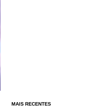
MAIS RECENTES