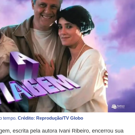
 o tempo.
Crédito: Reprodução/TV Globo
m, escrita pela autora Ivani Ribeiro, encerrou sua