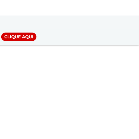
LOGIN