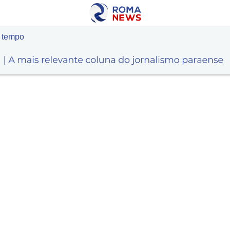
o tempo