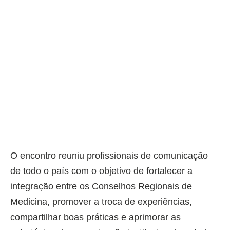
O encontro reuniu profissionais de comunicação
de todo o país com o objetivo de fortalecer a
integração entre os Conselhos Regionais de
Medicina, promover a troca de experiências,
compartilhar boas práticas e aprimorar as