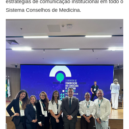
estratégias de comunicação institucional em todo o
Sistema Conselhos de Medicina.