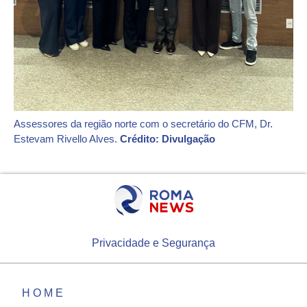
Assessores da região norte com o secretário do CFM, Dr.
Estevam Rivello Alves.
Crédito: Divulgação
Privacidade e Segurança
HOME