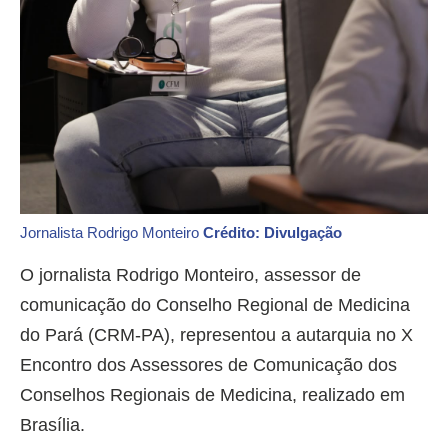
Jornalista Rodrigo Monteiro
Crédito: Divulgação
O jornalista Rodrigo Monteiro, assessor de
comunicação do Conselho Regional de Medicina
do Pará (CRM-PA), representou a autarquia no X
Encontro dos Assessores de Comunicação dos
Conselhos Regionais de Medicina, realizado em
Brasília.