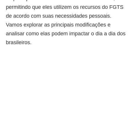
permitindo que eles utilizem os recursos do FGTS
de acordo com suas necessidades pessoais.
Vamos explorar as principais modificações e
analisar como elas podem impactar o dia a dia dos
brasileiros.