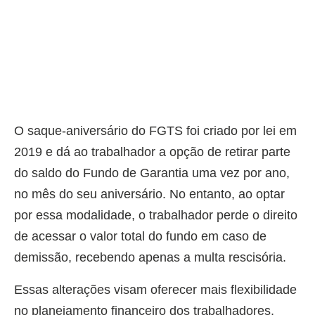
O saque-aniversário do FGTS foi criado por lei em
2019 e dá ao trabalhador a opção de retirar parte
do saldo do Fundo de Garantia uma vez por ano,
no mês do seu aniversário. No entanto, ao optar
por essa modalidade, o trabalhador perde o direito
de acessar o valor total do fundo em caso de
demissão, recebendo apenas a multa rescisória.
Essas alterações visam oferecer mais flexibilidade
no planejamento financeiro dos trabalhadores,