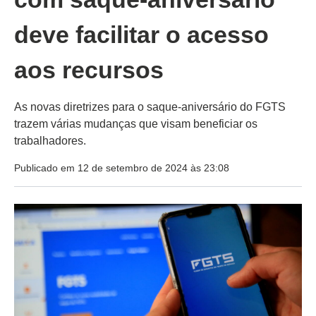
deve facilitar o acesso
aos recursos
As novas diretrizes para o saque-aniversário do FGTS
trazem várias mudanças que visam beneficiar os
trabalhadores.
Publicado em 12 de setembro de 2024 às 23:08