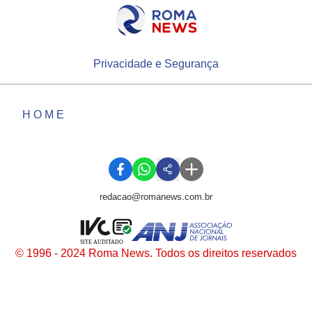
Privacidade e Segurança
HOME
redacao@romanews.com.br
SITE AUDITADO
© 1996 - 2024 Roma News. Todos os direitos reservados