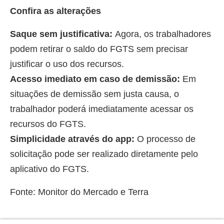
Confira as alterações
Saque sem justificativa:
Agora, os trabalhadores
podem retirar o saldo do FGTS sem precisar
justificar o uso dos recursos.
Acesso imediato em caso de demissão:
Em
situações de demissão sem justa causa, o
trabalhador poderá imediatamente acessar os
recursos do FGTS.
Simplicidade através do app:
O processo de
solicitação pode ser realizado diretamente pelo
aplicativo do FGTS.
Fonte: Monitor do Mercado e Terra