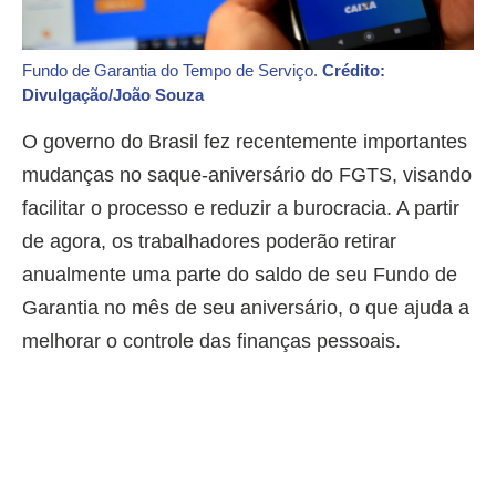
Fundo de Garantia do Tempo de Serviço.
Crédito:
Divulgação/João Souza
O governo do Brasil fez recentemente importantes
mudanças no saque-aniversário do FGTS, visando
facilitar o processo e reduzir a burocracia. A partir
de agora, os trabalhadores poderão retirar
anualmente uma parte do saldo de seu Fundo de
Garantia no mês de seu aniversário, o que ajuda a
melhorar o controle das finanças pessoais.