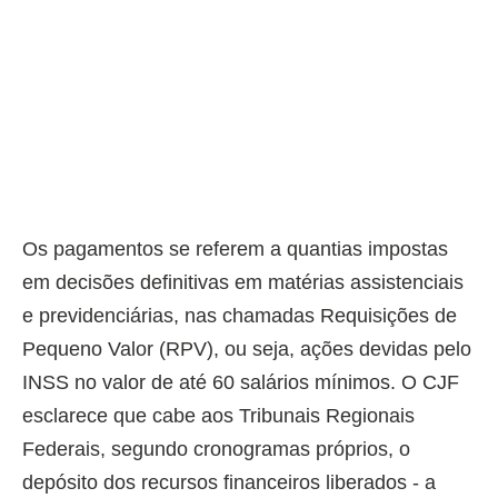
Os pagamentos se referem a quantias impostas
em decisões definitivas em matérias assistenciais
e previdenciárias, nas chamadas Requisições de
Pequeno Valor (RPV), ou seja, ações devidas pelo
INSS no valor de até 60 salários mínimos. O CJF
esclarece que cabe aos Tribunais Regionais
Federais, segundo cronogramas próprios, o
depósito dos recursos financeiros liberados - a