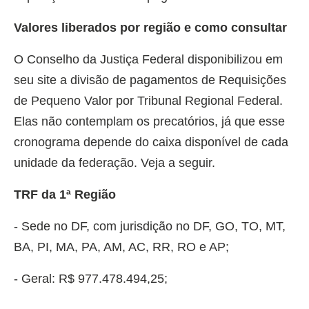
Valores liberados por região e como consultar
O Conselho da Justiça Federal disponibilizou em
seu site a divisão de pagamentos de Requisições
de Pequeno Valor por Tribunal Regional Federal.
Elas não contemplam os precatórios, já que esse
cronograma depende do caixa disponível de cada
unidade da federação. Veja a seguir.
TRF da 1ª Região
- Sede no DF, com jurisdição no DF, GO, TO, MT,
BA, PI, MA, PA, AM, AC, RR, RO e AP;
- Geral: R$ 977.478.494,25;