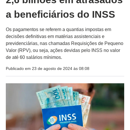
a beneficiários do INSS
Os pagamentos se referem a quantias impostas em
decisões definitivas em matérias assistenciais e
previdenciárias, nas chamadas Requisições de Pequeno
Valor (RPV), ou seja, ações devidas pelo INSS no valor
de até 60 salários mínimos.
Publicado em 23 de agosto de 2024 às 08:08