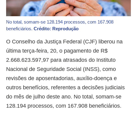
No total, somam-se 128.194 processos, com 167.908
beneficiários.
Crédito: Reprodução
O Conselho da Justiça Federal (CJF) liberou na
última terça-feira, 20, o pagamento de R$
2.668.623.597,97 para atrasados do Instituto
Nacional de Seguridade Social (INSS), como
revisões de aposentadorias, auxílio-doença e
outros benefícios, referentes a decisões judiciais
do mês de julho deste ano. No total, somam-se
128.194 processos, com 167.908 beneficiários.