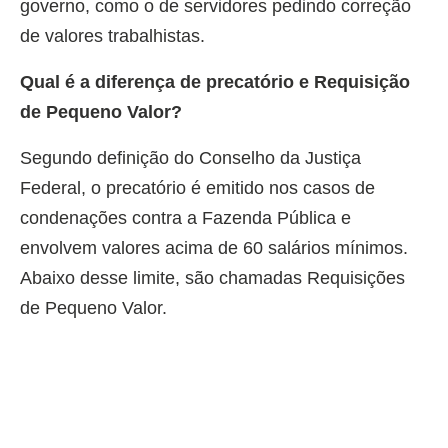
governo, como o de servidores pedindo correção
de valores trabalhistas.
Qual é a diferença de precatório e Requisição
de Pequeno Valor?
Segundo definição do Conselho da Justiça
Federal, o precatório é emitido nos casos de
condenações contra a Fazenda Pública e
envolvem valores acima de 60 salários mínimos.
Abaixo desse limite, são chamadas Requisições
de Pequeno Valor.