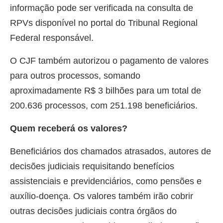
informação pode ser verificada na consulta de
RPVs disponível no portal do Tribunal Regional
Federal responsável.
O CJF também autorizou o pagamento de valores
para outros processos, somando
aproximadamente R$ 3 bilhões para um total de
200.636 processos, com 251.198 beneficiários.
Quem receberá os valores?
Beneficiários dos chamados atrasados, autores de
decisões judiciais requisitando benefícios
assistenciais e previdenciários, como pensões e
auxílio-doença. Os valores também irão cobrir
outras decisões judiciais contra órgãos do