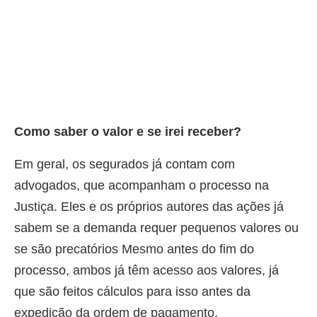
Como saber o valor e se irei receber?
Em geral, os segurados já contam com
advogados, que acompanham o processo na
Justiça. Eles e os próprios autores das ações já
sabem se a demanda requer pequenos valores ou
se são precatórios Mesmo antes do fim do
processo, ambos já têm acesso aos valores, já
que são feitos cálculos para isso antes da
expedição da ordem de pagamento.