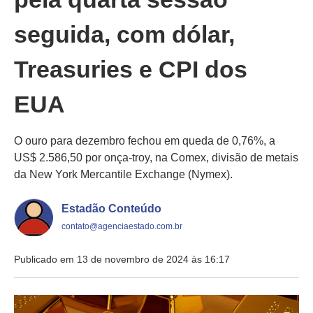
seguida, com dólar,
Treasuries e CPI dos
EUA
O ouro para dezembro fechou em queda de 0,76%, a
US$ 2.586,50 por onça-troy, na Comex, divisão de metais
da New York Mercantile Exchange (Nymex).
Estadão Conteúdo
contato@agenciaestado.com.br
Publicado em 13 de novembro de 2024 às 16:17