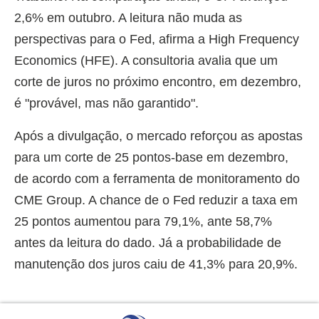
2,6% em outubro. A leitura não muda as
perspectivas para o Fed, afirma a High Frequency
Economics (HFE). A consultoria avalia que um
corte de juros no próximo encontro, em dezembro,
é "provável, mas não garantido".
Após a divulgação, o mercado reforçou as apostas
para um corte de 25 pontos-base em dezembro,
de acordo com a ferramenta de monitoramento do
CME Group. A chance de o Fed reduzir a taxa em
25 pontos aumentou para 79,1%, ante 58,7%
antes da leitura do dado. Já a probabilidade de
manutenção dos juros caiu de 41,3% para 20,9%.