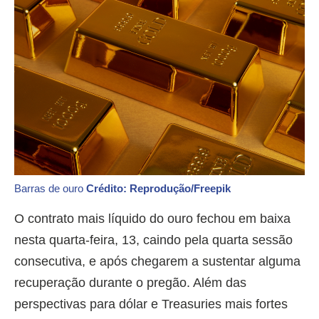
Barras de ouro
Crédito: Reprodução/Freepik
O contrato mais líquido do ouro fechou em baixa
nesta quarta-feira, 13, caindo pela quarta sessão
consecutiva, e após chegarem a sustentar alguma
recuperação durante o pregão. Além das
perspectivas para dólar e Treasuries mais fortes