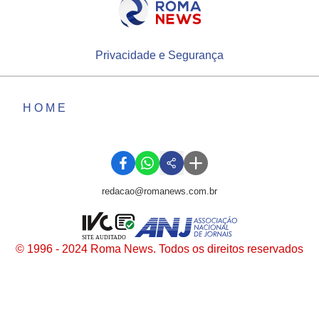
Privacidade e Segurança
HOME
redacao@romanews.com.br
SITE AUDITADO
© 1996 - 2024 Roma News. Todos os direitos reservados