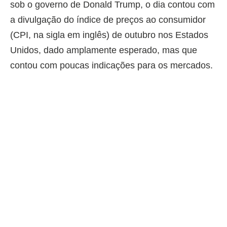
sob o governo de Donald Trump, o dia contou com
a divulgação do índice de preços ao consumidor
(CPI, na sigla em inglês) de outubro nos Estados
Unidos, dado amplamente esperado, mas que
contou com poucas indicações para os mercados.