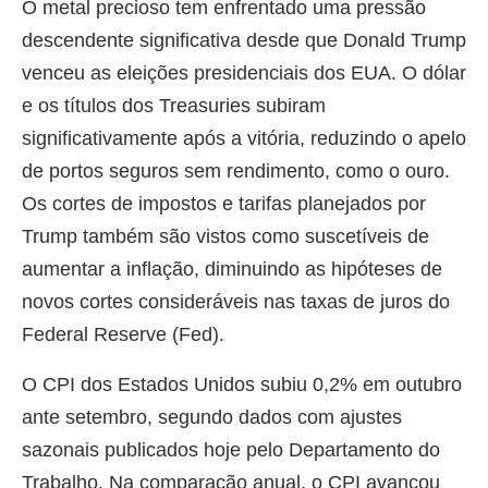
O metal precioso tem enfrentado uma pressão
descendente significativa desde que Donald Trump
venceu as eleições presidenciais dos EUA. O dólar
e os títulos dos Treasuries subiram
significativamente após a vitória, reduzindo o apelo
de portos seguros sem rendimento, como o ouro.
Os cortes de impostos e tarifas planejados por
Trump também são vistos como suscetíveis de
aumentar a inflação, diminuindo as hipóteses de
novos cortes consideráveis nas taxas de juros do
Federal Reserve (Fed).
O CPI dos Estados Unidos subiu 0,2% em outubro
ante setembro, segundo dados com ajustes
sazonais publicados hoje pelo Departamento do
Trabalho. Na comparação anual, o CPI avançou