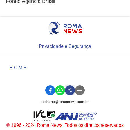
Fonte: Agência Brasil
Privacidade e Segurança
HOME
redacao@romanews.com.br
SITE AUDITADO
© 1996 - 2024 Roma News. Todos os direitos reservados