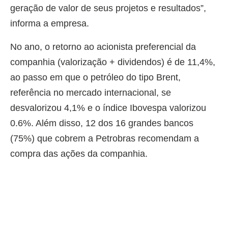
geração de valor de seus projetos e resultados”,
informa a empresa.
No ano, o retorno ao acionista preferencial da
companhia (valorização + dividendos) é de 11,4%,
ao passo em que o petróleo do tipo Brent,
referência no mercado internacional, se
desvalorizou 4,1% e o índice Ibovespa valorizou
0.6%. Além disso, 12 dos 16 grandes bancos
(75%) que cobrem a Petrobras recomendam a
compra das ações da companhia.