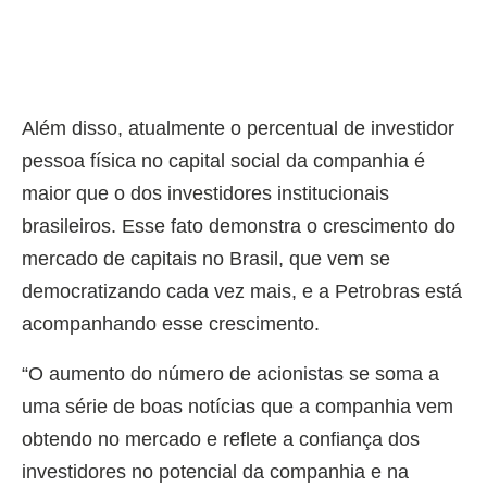
Além disso, atualmente o percentual de investidor
pessoa física no capital social da companhia é
maior que o dos investidores institucionais
brasileiros. Esse fato demonstra o crescimento do
mercado de capitais no Brasil, que vem se
democratizando cada vez mais, e a Petrobras está
acompanhando esse crescimento.
“O aumento do número de acionistas se soma a
uma série de boas notícias que a companhia vem
obtendo no mercado e reflete a confiança dos
investidores no potencial da companhia e na