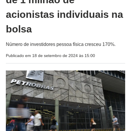
acionistas individuais na
bolsa
Número de investidores pessoa física cresceu 170%.
Publicado em 18 de setembro de 2024 às 15:00