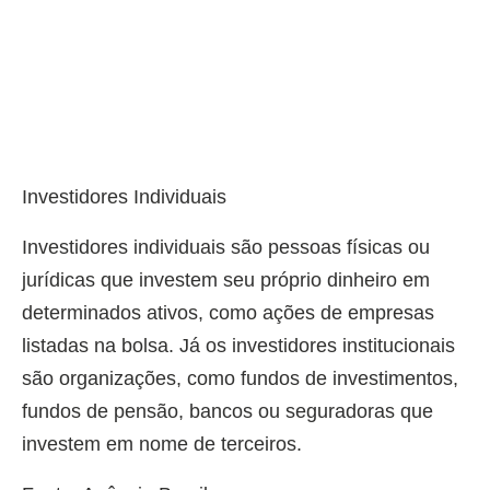
Investidores Individuais
Investidores individuais são pessoas físicas ou
jurídicas que investem seu próprio dinheiro em
determinados ativos, como ações de empresas
listadas na bolsa. Já os investidores institucionais
são organizações, como fundos de investimentos,
fundos de pensão, bancos ou seguradoras que
investem em nome de terceiros.