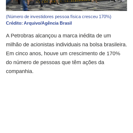
(Número de investidores pessoa física cresceu 170%)
Crédito: Arquivo/Agência Brasil
A Petrobras alcançou a marca inédita de um
milhão de acionistas individuais na bolsa brasileira.
Em cinco anos, houve um crescimento de 170%
do número de pessoas que têm ações da
companhia.