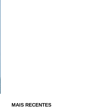
MAIS RECENTES