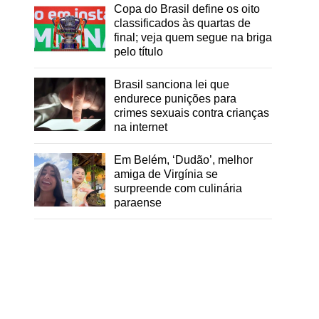
Copa do Brasil define os oito
classificados às quartas de
final; veja quem segue na briga
pelo título
Brasil sanciona lei que
endurece punições para
crimes sexuais contra crianças
na internet
Em Belém, ‘Dudão’, melhor
amiga de Virgínia se
surpreende com culinária
paraense