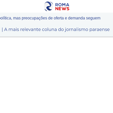
política, mas preocupações de oferta e demanda seguem