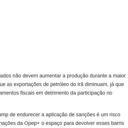
iados não devem aumentar a produção durante a maior
ue as exportações de petróleo do Irã diminuam, já que
amentos fiscais em detrimento da participação no
ump de endurecer a aplicação de sanções é um risco
 nações da Opep+ o espaço para devolver esses barris