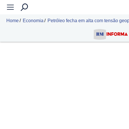
Home
Economia
Petróleo fecha em alta com tensão geo