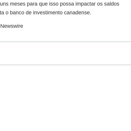
guns meses para que isso possa impactar os saldos
ta o banco de investimento canadense.
 Newswire