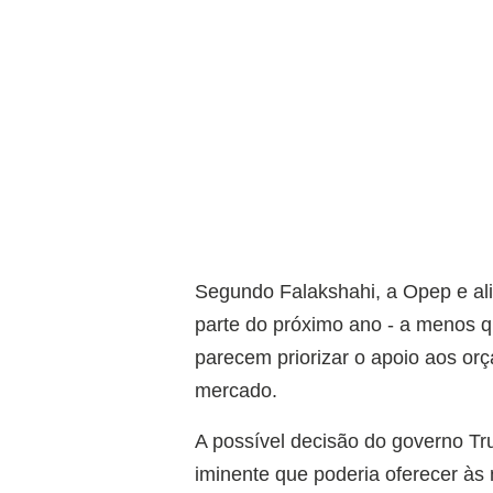
Segundo Falakshahi, a Opep e al
parte do próximo ano - a menos q
parecem priorizar o apoio aos orç
mercado.
A possível decisão do governo Tr
iminente que poderia oferecer às