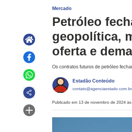
Mercado
Petróleo fec
geopolítica,
oferta e dem
Os contratos futuros de petróleo fecha
Estadão Conteúdo
contato@agenciaestado.com.br
Publicado em 13 de novembro de 2024 às