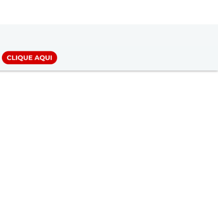
LOGIN