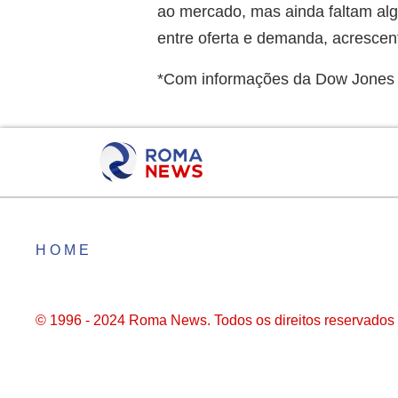
ao mercado, mas ainda faltam al
entre oferta e demanda, acrescen
*Com informações da Dow Jones
HOME
© 1996 - 2024 Roma News. Todos os direitos reservados