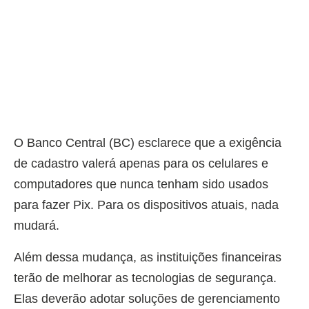
O Banco Central (BC) esclarece que a exigência
de cadastro valerá apenas para os celulares e
computadores que nunca tenham sido usados
para fazer Pix. Para os dispositivos atuais, nada
mudará.
Além dessa mudança, as instituições financeiras
terão de melhorar as tecnologias de segurança.
Elas deverão adotar soluções de gerenciamento