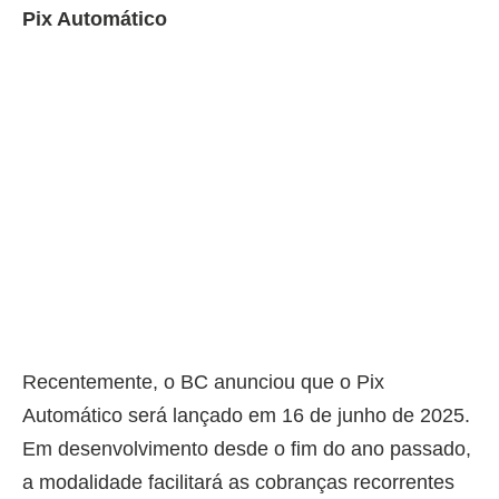
Pix Automático
Recentemente, o BC anunciou que o Pix
Automático será lançado em 16 de junho de 2025.
Em desenvolvimento desde o fim do ano passado,
a modalidade facilitará as cobranças recorrentes