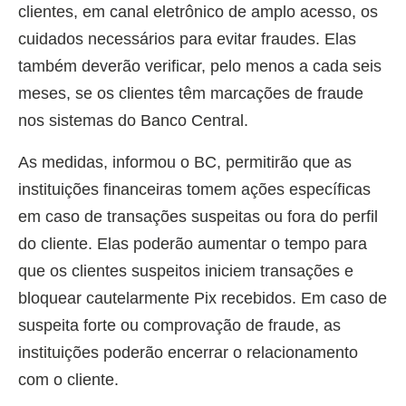
clientes, em canal eletrônico de amplo acesso, os
cuidados necessários para evitar fraudes. Elas
também deverão verificar, pelo menos a cada seis
meses, se os clientes têm marcações de fraude
nos sistemas do Banco Central.
As medidas, informou o BC, permitirão que as
instituições financeiras tomem ações específicas
em caso de transações suspeitas ou fora do perfil
do cliente. Elas poderão aumentar o tempo para
que os clientes suspeitos iniciem transações e
bloquear cautelarmente Pix recebidos. Em caso de
suspeita forte ou comprovação de fraude, as
instituições poderão encerrar o relacionamento
com o cliente.