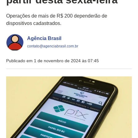
Operações de mais de R$ 200 dependerão de
dispositivos cadastrados.
Agência Brasil
contato@agenciabrasil.com.br
Publicado em 1 de novembro de 2024 às 07:45