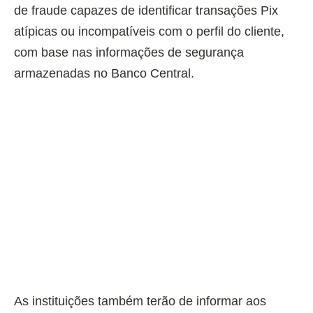
de fraude capazes de identificar transações Pix
atípicas ou incompatíveis com o perfil do cliente,
com base nas informações de segurança
armazenadas no Banco Central.
As instituições também terão de informar aos