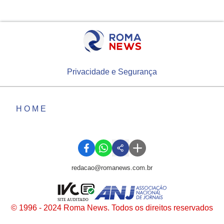
Privacidade e Segurança
HOME
redacao@romanews.com.br
SITE AUDITADO
© 1996 - 2024 Roma News. Todos os direitos reservados