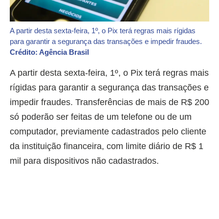
A partir desta sexta-feira, 1º, o Pix terá regras mais rígidas
para garantir a segurança das transações e impedir fraudes.
Crédito: Agência Brasil
A partir desta sexta-feira, 1º, o Pix terá regras mais
rígidas para garantir a segurança das transações e
impedir fraudes. Transferências de mais de R$ 200
só poderão ser feitas de um telefone ou de um
computador, previamente cadastrados pelo cliente
da instituição financeira, com limite diário de R$ 1
mil para dispositivos não cadastrados.