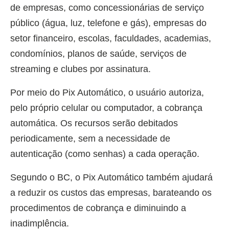
de empresas, como concessionárias de serviço
público (água, luz, telefone e gás), empresas do
setor financeiro, escolas, faculdades, academias,
condomínios, planos de saúde, serviços de
streaming e clubes por assinatura.
Por meio do Pix Automático, o usuário autoriza,
pelo próprio celular ou computador, a cobrança
automática. Os recursos serão debitados
periodicamente, sem a necessidade de
autenticação (como senhas) a cada operação.
Segundo o BC, o Pix Automático também ajudará
a reduzir os custos das empresas, barateando os
procedimentos de cobrança e diminuindo a
inadimplência.