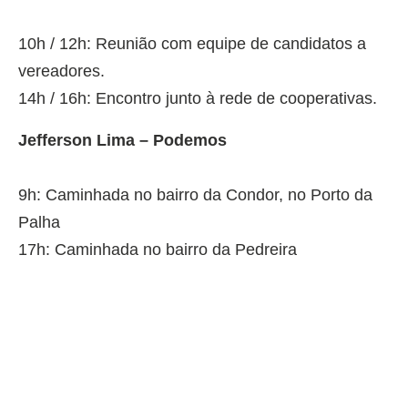
10h / 12h: Reunião com equipe de candidatos a
vereadores.
14h / 16h: Encontro junto à rede de cooperativas.
Jefferson Lima – Podemos
9h: Caminhada no bairro da Condor, no Porto da
Palha
17h: Caminhada no bairro da Pedreira