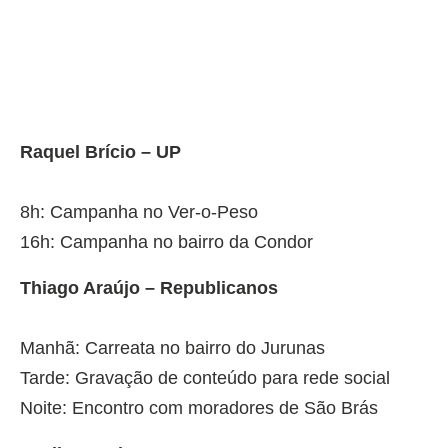
Raquel Brício – UP
8h: Campanha no Ver-o-Peso
16h: Campanha no bairro da Condor
Thiago Araújo – Republicanos
Manhã: Carreata no bairro do Jurunas
Tarde: Gravação de conteúdo para rede social
Noite: Encontro com moradores de São Brás