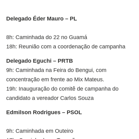
Delegado Éder Mauro – PL
8h: Caminhada do 22 no Guamá
18h: Reunião com a coordenação de campanha
Delegado Eguchi – PRTB
9h: Caminhada na Feira do Bengui, com
concentração em frente ao Mix Mateus.
19h: Inauguração do comitê de campanha do
candidato a vereador Carlos Souza
Edmilson Rodrigues – PSOL
9h: Caminhada em Outeiro