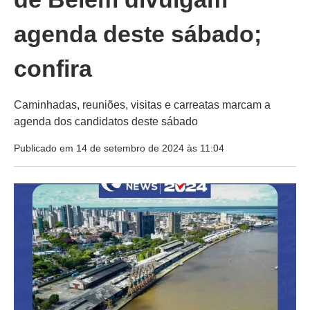
agenda deste sábado;
confira
Caminhadas, reuniões, visitas e carreatas marcam a
agenda dos candidatos deste sábado
Publicado em 14 de setembro de 2024 às 11:04