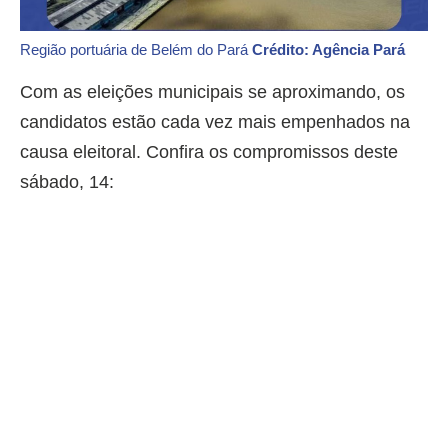
Região portuária de Belém do Pará
Crédito: Agência Pará
Com as eleições municipais se aproximando, os
candidatos estão cada vez mais empenhados na
causa eleitoral. Confira os compromissos deste
sábado, 14: