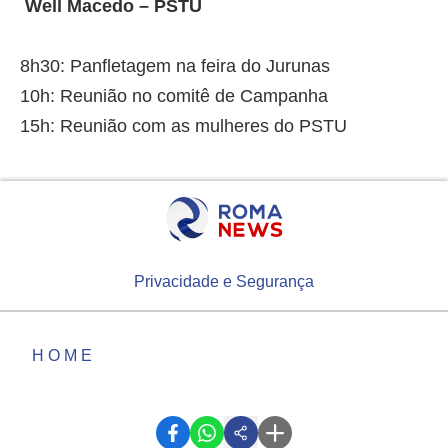
Well Macedo – PSTU
8h30: Panfletagem na feira do Jurunas
10h: Reunião no comitê de Campanha
15h: Reunião com as mulheres do PSTU
Privacidade e Segurança
HOME