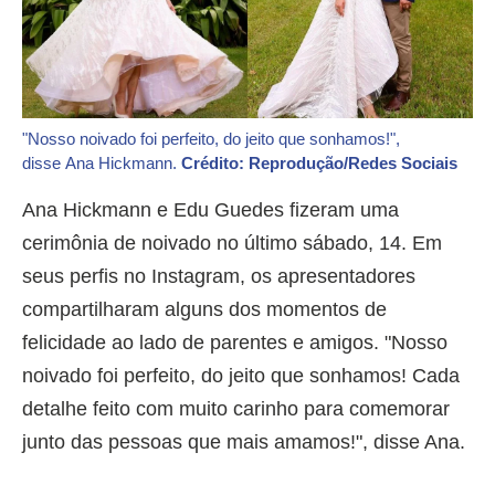
"Nosso noivado foi perfeito, do jeito que sonhamos!",
disse Ana Hickmann.
Crédito: Reprodução/Redes Sociais
Ana Hickmann e Edu Guedes fizeram uma
cerimônia de noivado no último sábado, 14. Em
seus perfis no Instagram, os apresentadores
compartilharam alguns dos momentos de
felicidade ao lado de parentes e amigos. "Nosso
noivado foi perfeito, do jeito que sonhamos! Cada
detalhe feito com muito carinho para comemorar
junto das pessoas que mais amamos!", disse Ana.