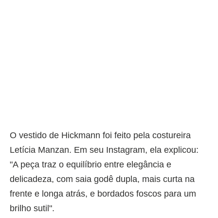
O vestido de Hickmann foi feito pela costureira
Letícia Manzan. Em seu Instagram, ela explicou:
"A peça traz o equilíbrio entre elegância e
delicadeza, com saia godê dupla, mais curta na
frente e longa atrás, e bordados foscos para um
brilho sutil".