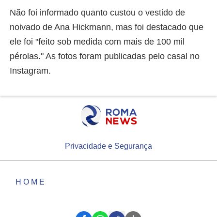
Não foi informado quanto custou o vestido de
noivado de Ana Hickmann, mas foi destacado que
ele foi "feito sob medida com mais de 100 mil
pérolas." As fotos foram publicadas pelo casal no
Instagram.
Privacidade e Segurança
HOME