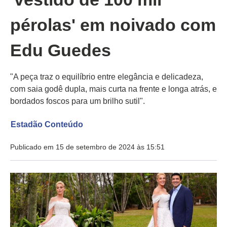
pérolas' em noivado com
Edu Guedes
"A peça traz o equilíbrio entre elegância e delicadeza,
com saia godê dupla, mais curta na frente e longa atrás, e
bordados foscos para um brilho sutil".
Estadão Conteúdo
Publicado em 15 de setembro de 2024 às 15:51