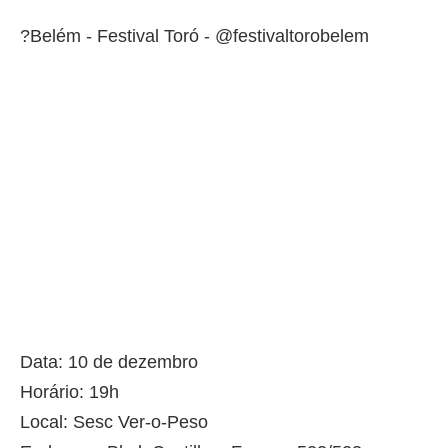
?Belém - Festival Toró - @festivaltorobelem
Data: 10 de dezembro
Horário: 19h
Local: Sesc Ver-o-Peso