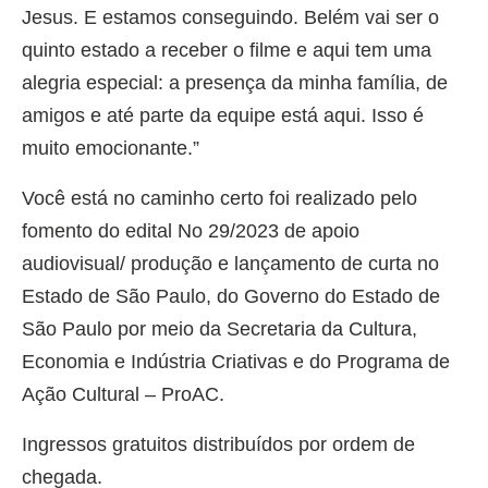
Jesus. E estamos conseguindo. Belém vai ser o
quinto estado a receber o filme e aqui tem uma
alegria especial: a presença da minha família, de
amigos e até parte da equipe está aqui. Isso é
muito emocionante.”
Você está no caminho certo foi realizado pelo
fomento do edital No 29/2023 de apoio
audiovisual/ produção e lançamento de curta no
Estado de São Paulo, do Governo do Estado de
São Paulo por meio da Secretaria da Cultura,
Economia e Indústria Criativas e do Programa de
Ação Cultural – ProAC.
Ingressos gratuitos distribuídos por ordem de
chegada.