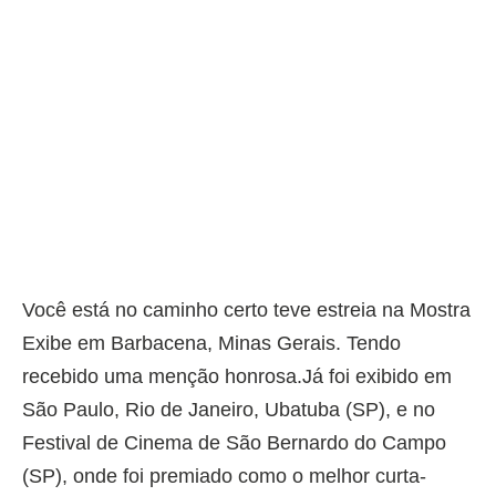
Você está no caminho certo teve estreia na Mostra
Exibe em Barbacena, Minas Gerais. Tendo
recebido uma menção honrosa.Já foi exibido em
São Paulo, Rio de Janeiro, Ubatuba (SP), e no
Festival de Cinema de São Bernardo do Campo
(SP), onde foi premiado como o melhor curta-