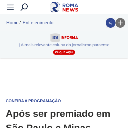
Home
Entretenimento
CONFIRA A PROGRAMAÇÃO
Após ser premiado em
São Paulo e Minas