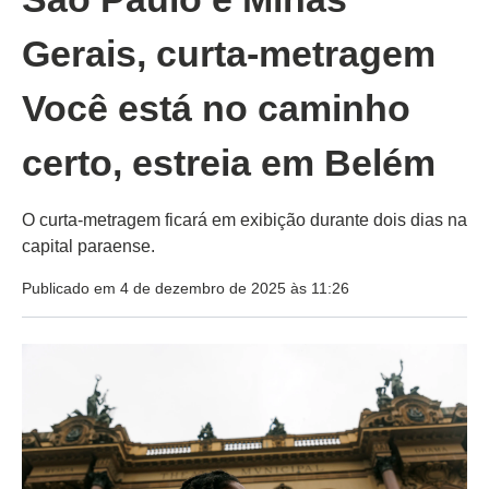
Gerais, curta-metragem
Você está no caminho
certo, estreia em Belém
O curta-metragem ficará em exibição durante dois dias na
capital paraense.
Publicado em 4 de dezembro de 2025 às 11:26