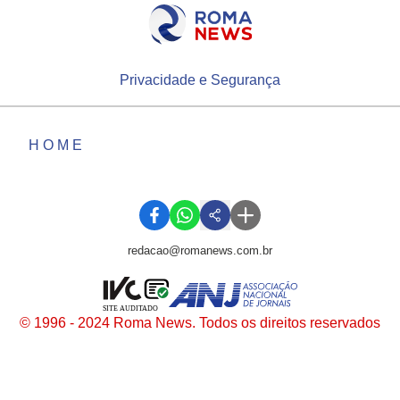
Privacidade e Segurança
HOME
redacao@romanews.com.br
SITE AUDITADO
© 1996 - 2024 Roma News. Todos os direitos reservados