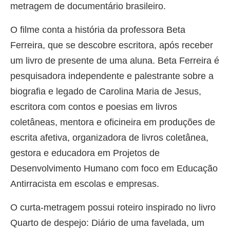
metragem de documentário brasileiro.
O filme conta a história da professora Beta
Ferreira, que se descobre escritora, após receber
um livro de presente de uma aluna. Beta Ferreira é
pesquisadora independente e palestrante sobre a
biografia e legado de Carolina Maria de Jesus,
escritora com contos e poesias em livros
coletâneas, mentora e oficineira em produções de
escrita afetiva, organizadora de livros coletânea,
gestora e educadora em Projetos de
Desenvolvimento Humano com foco em Educação
Antirracista em escolas e empresas.
O curta-metragem possui roteiro inspirado no livro
Quarto de despejo: Diário de uma favelada, um