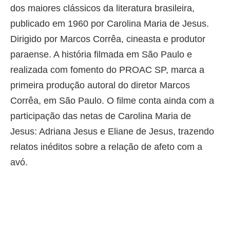
dos maiores clássicos da literatura brasileira,
publicado em 1960 por Carolina Maria de Jesus.
Dirigido por Marcos Corrêa, cineasta e produtor
paraense. A história filmada em São Paulo e
realizada com fomento do PROAC SP, marca a
primeira produção autoral do diretor Marcos
Corrêa, em São Paulo. O filme conta ainda com a
participação das netas de Carolina Maria de
Jesus: Adriana Jesus e Eliane de Jesus, trazendo
relatos inéditos sobre a relação de afeto com a
avó.