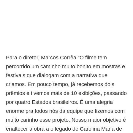
Para o diretor, Marcos Corrêa “O filme tem
percorrido um caminho muito bonito em mostras e
festivais que dialogam com a narrativa que
criamos. Em pouco tempo, já recebemos dois
prêmios e tivemos mais de 10 exibições, passando
por quatro Estados brasileiros. É uma alegria
enorme pra todos nós da equipe que fizemos com
muito carinho esse projeto. Nosso maior objetivo é
enaltecer a obra a o legado de Carolina Maria de