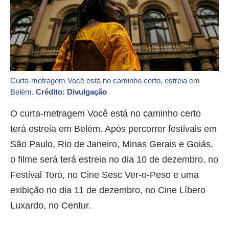
Curta-metragem Você está no caminho certo, estreia em
Belém.
Crédito: Divulgação
O curta-metragem Você está no caminho certo
terá estreia em Belém. Após percorrer festivais em
São Paulo, Rio de Janeiro, Minas Gerais e Goiás,
o filme será terá estreia no dia 10 de dezembro, no
Festival Toró, no Cine Sesc Ver-o-Peso e uma
exibição no dia 11 de dezembro, no Cine Líbero
Luxardo, no Centur.