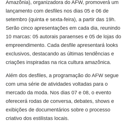
Amazônia), organizadora do AFW, promoverá um
lançamento com desfiles nos dias 05 e 06 de
setembro (quinta e sexta-feira), a partir das 19h.
Serão cinco apresentações em cada dia, reunindo
10 marcas: 05 autorais paraenses e 05 de lojas do
empreendimento. Cada desfile apresentará looks
exclusivos, destacando as últimas tendências e
criações inspiradas na rica cultura amazônica.
Além dos desfiles, a programação do AFW segue
com uma série de atividades voltadas para o
mercado da moda. Nos dias 07 e 08, o evento
oferecerá rodas de conversa, debates, shows e
exibições de documentários sobre o processo
criativo dos estilistas locais.