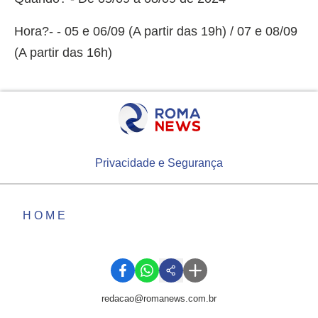
Hora?- - 05 e 06/09 (A partir das 19h) / 07 e 08/09
(A partir das 16h)
Privacidade e Segurança
HOME
redacao@romanews.com.br