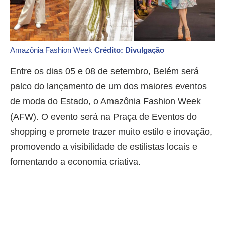
Amazônia Fashion Week
Crédito: Divulgação
Entre os dias 05 e 08 de setembro, Belém será
palco do lançamento de um dos maiores eventos
de moda do Estado, o Amazônia Fashion Week
(AFW). O evento será na Praça de Eventos do
shopping e promete trazer muito estilo e inovação,
promovendo a visibilidade de estilistas locais e
fomentando a economia criativa.