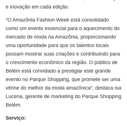
e inovação em cada edição.
"O Amazônia Fashion Week está consolidado
como um evento essencial para o aquecimento do
mercado de moda na Amazônia, proporcionando
uma oportunidade para que os talentos locais
possam mostrar suas criações e contribuindo para
o crescimento econômico da região. O público de
Belém está convidado a prestigiar este grande
evento no Parque Shopping, que promete ser uma
vitrine do melhor da moda amazônica", destaca Isa
Lucena, gerente de marketing do Parque Shopping
Belém.
Serviço: