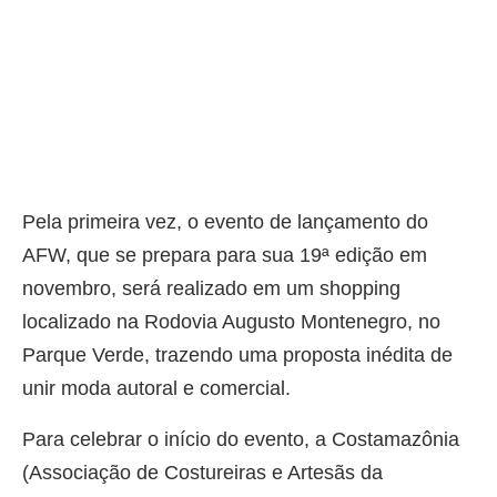
Pela primeira vez, o evento de lançamento do
AFW, que se prepara para sua 19ª edição em
novembro, será realizado em um shopping
localizado na Rodovia Augusto Montenegro, no
Parque Verde, trazendo uma proposta inédita de
unir moda autoral e comercial.
Para celebrar o início do evento, a Costamazônia
(Associação de Costureiras e Artesãs da