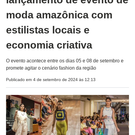
moda amazônica com
estilistas locais e
economia criativa
O evento acontece entre os dias 05 e 08 de setembro e
promete agitar o cenário fashion da região
Publicado em 4 de setembro de 2024 às 12:13