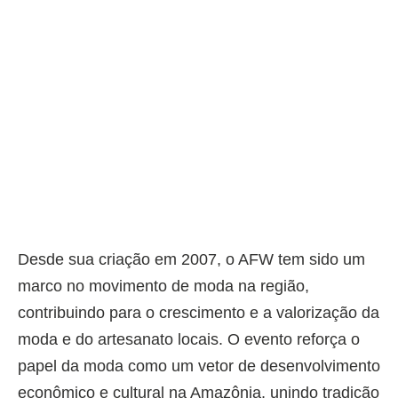
Desde sua criação em 2007, o AFW tem sido um
marco no movimento de moda na região,
contribuindo para o crescimento e a valorização da
moda e do artesanato locais. O evento reforça o
papel da moda como um vetor de desenvolvimento
econômico e cultural na Amazônia, unindo tradição