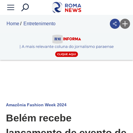
Home
Entretenimento
Amazônia Fashion Week 2024
Belém recebe
lançamento de evento de