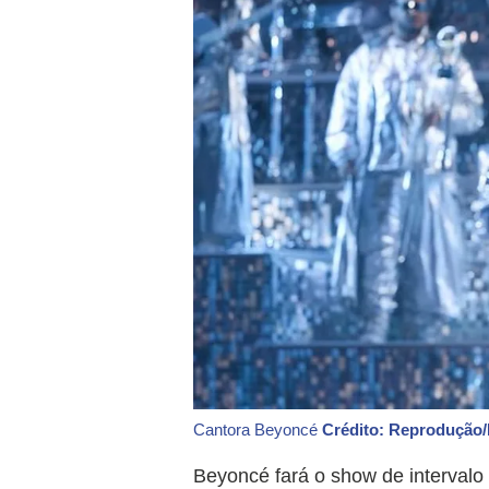
Cantora Beyoncé
Crédito: Reprodução
Beyoncé fará o show de intervalo 