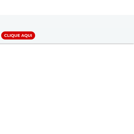
LOGIN