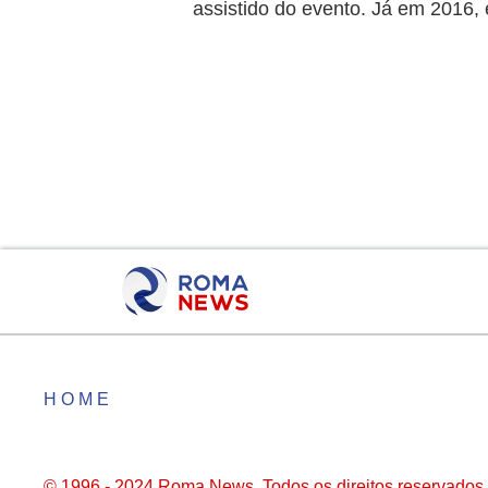
assistido do evento. Já em 2016, 
HOME
© 1996 - 2024 Roma News. Todos os direitos reservados