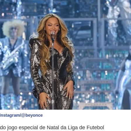
/Instagram/@beyonce
do jogo especial de Natal da Liga de Futebol