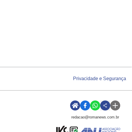
Privacidade e Segurança
redacao@romanews.com.br