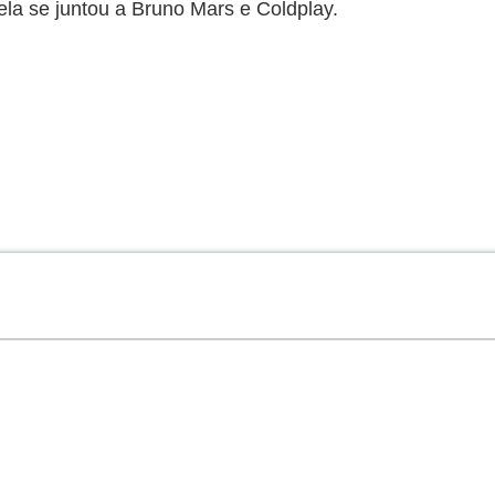
ela se juntou a Bruno Mars e Coldplay.