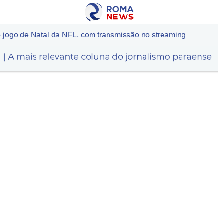
 jogo de Natal da NFL, com transmissão no streaming