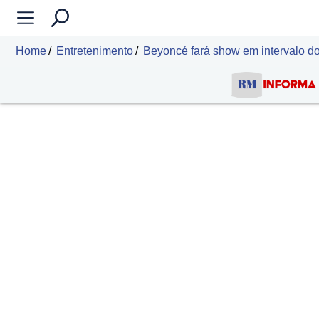
Home
Entretenimento
Beyoncé fará show em intervalo do