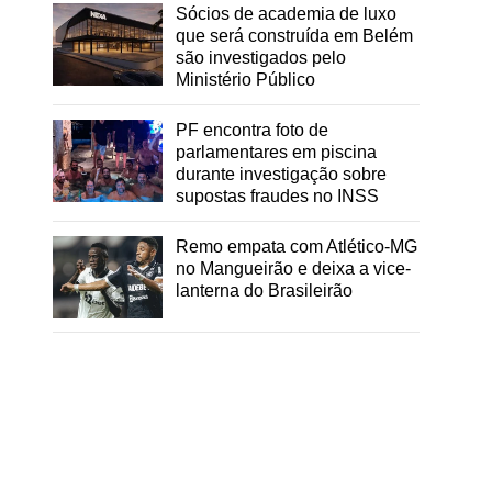
Sócios de academia de luxo
que será construída em Belém
o
são investigados pelo
Ministério Público
PF encontra foto de
parlamentares em piscina
durante investigação sobre
supostas fraudes no INSS
Remo empata com Atlético-MG
no Mangueirão e deixa a vice-
lanterna do Brasileirão