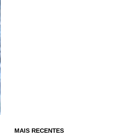
MAIS RECENTES