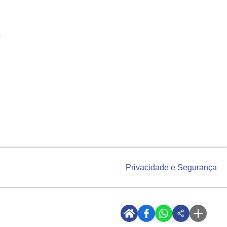
o
Privacidade e Segurança