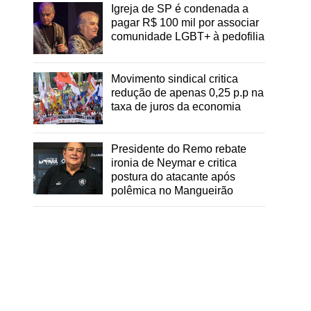
Igreja de SP é condenada a
pagar R$ 100 mil por associar
comunidade LGBT+ à pedofilia
Movimento sindical critica
redução de apenas 0,25 p.p na
taxa de juros da economia
Presidente do Remo rebate
ironia de Neymar e critica
postura do atacante após
polêmica no Mangueirão