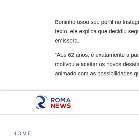
Boninho usou seu perfil no Insta
texto, ele explica que decidiu s
emissora.
“Aos 62 anos, é exatamente a pai
motivou a aceitar os novos desafi
animado com as possibilidades qu
HOME