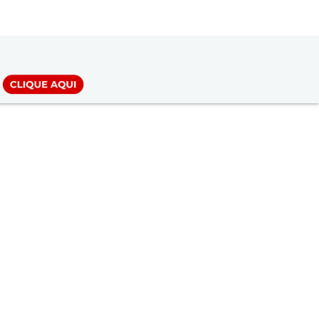
LOGIN