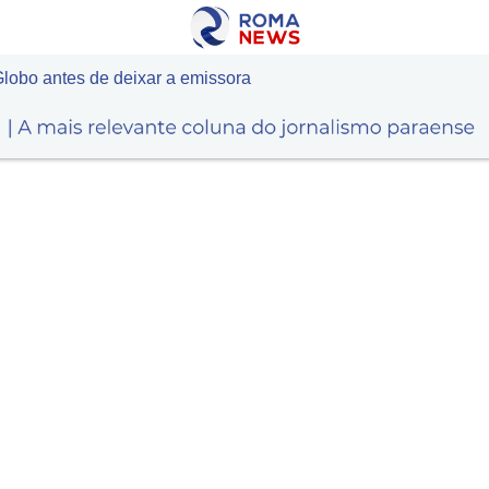
lobo antes de deixar a emissora