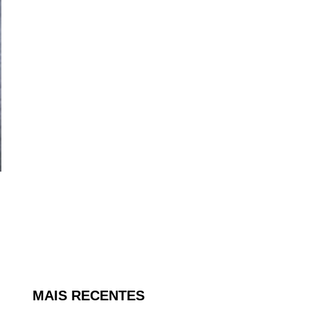
MAIS RECENTES