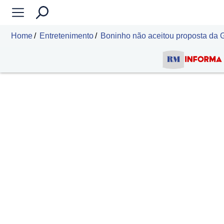
Home
Entretenimento
Boninho não aceitou proposta da G