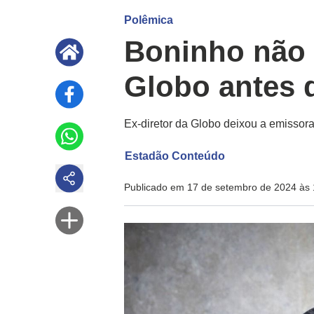
Polêmica
Boninho não 
Globo antes 
Ex-diretor da Globo deixou a emissora
Estadão Conteúdo
Publicado em 17 de setembro de 2024 às 