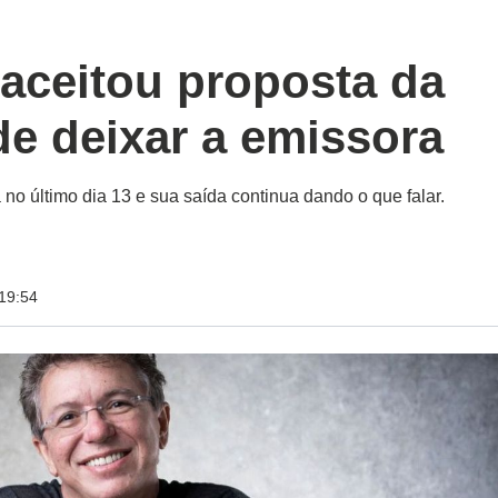
aceitou proposta da
de deixar a emissora
 no último dia 13 e sua saída continua dando o que falar.
19:54