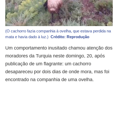
(O cachorro fazia companhia à ovelha, que estava perdida na
mata e havia dado à luz.)
Crédito: Reprodução
Um comportamento inusitado chamou atenção dos
moradores da Turquia neste domingo, 20, após
publicação de um flagrante: um cachorro
desapareceu por dois dias de onde mora, mas foi
encontrado na companhia de uma ovelha.