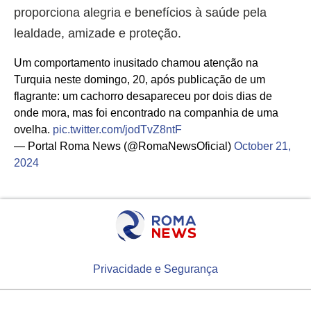
proporciona alegria e benefícios à saúde pela
lealdade, amizade e proteção.
Um comportamento inusitado chamou atenção na
Turquia neste domingo, 20, após publicação de um
flagrante: um cachorro desapareceu por dois dias de
onde mora, mas foi encontrado na companhia de uma
ovelha.
pic.twitter.com/jodTvZ8ntF
— Portal Roma News (@RomaNewsOficial)
October 21,
2024
Privacidade e Segurança