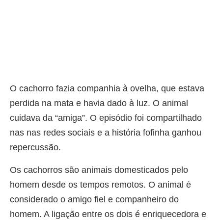
O cachorro fazia companhia à ovelha, que estava
perdida na mata e havia dado à luz. O animal
cuidava da “amiga”. O episódio foi compartilhado
nas nas redes sociais e a história fofinha ganhou
repercussão.
Os cachorros são animais domesticados pelo
homem desde os tempos remotos. O animal é
considerado o amigo fiel e companheiro do
homem. A ligação entre os dois é enriquecedora e