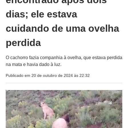
dias; ele estava
cuidando de uma ovelha
perdida
O cachorro fazia companhia à ovelha, que estava perdida
na mata e havia dado à luz.
Publicado em 20 de outubro de 2024 às 22:32