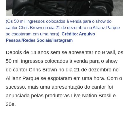
(Os 50 mil ingressos colocados à venda para o show do
cantor Chris Brown no dia 21 de dezembro no Allianz Parque
se esgotaram em uma hora)
Crédito: Arquivo
Pessoal/Redes Sociais/Instagram
Depois de 14 anos sem se apresentar no Brasil, os
50 mil ingressos colocados à venda para o show
do cantor Chris Brown no dia 21 de dezembro no
Allianz Parque se esgotaram em uma hora. Com o
sucesso, mais uma apresentação do cantor foi
anunciada pelas produtoras Live Nation Brasil e
30e.