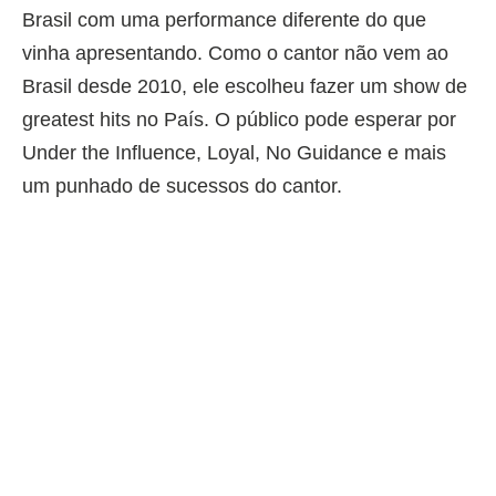
Brasil com uma performance diferente do que
vinha apresentando. Como o cantor não vem ao
Brasil desde 2010, ele escolheu fazer um show de
greatest hits no País. O público pode esperar por
Under the Influence, Loyal, No Guidance e mais
um punhado de sucessos do cantor.