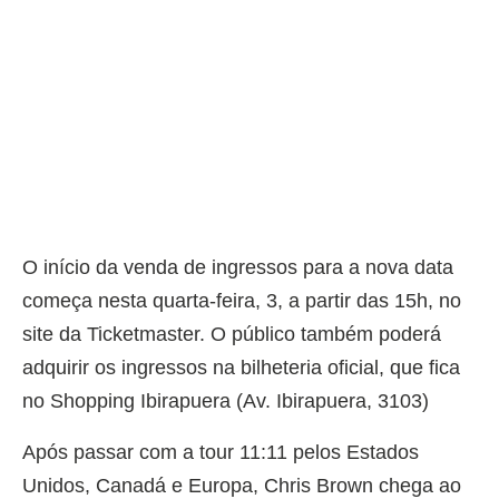
O início da venda de ingressos para a nova data
começa nesta quarta-feira, 3, a partir das 15h, no
site da Ticketmaster. O público também poderá
adquirir os ingressos na bilheteria oficial, que fica
no Shopping Ibirapuera (Av. Ibirapuera, 3103)
Após passar com a tour 11:11 pelos Estados
Unidos, Canadá e Europa, Chris Brown chega ao