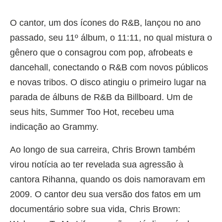
O cantor, um dos ícones do R&B, lançou no ano
passado, seu 11º álbum, o 11:11, no qual mistura o
gênero que o consagrou com pop, afrobeats e
dancehall, conectando o R&B com novos públicos
e novas tribos. O disco atingiu o primeiro lugar na
parada de álbuns de R&B da Billboard. Um de
seus hits, Summer Too Hot, recebeu uma
indicação ao Grammy.
Ao longo de sua carreira, Chris Brown também
virou notícia ao ter revelada sua agressão à
cantora Rihanna, quando os dois namoravam em
2009. O cantor deu sua versão dos fatos em um
documentário sobre sua vida, Chris Brown: