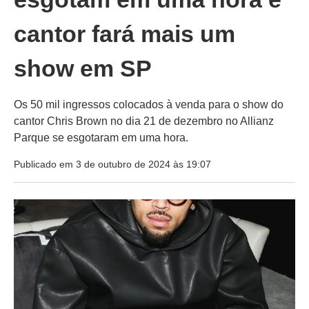
cantor fará mais um
show em SP
Os 50 mil ingressos colocados à venda para o show do
cantor Chris Brown no dia 21 de dezembro no Allianz
Parque se esgotaram em uma hora.
Publicado em 3 de outubro de 2024 às 19:07