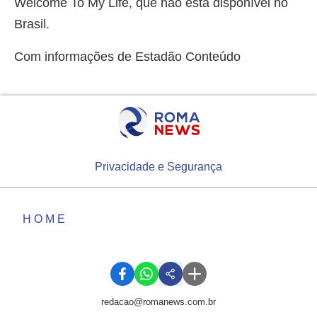
Welcome To My Life, que não está disponível no
Brasil.
Com informações de Estadão Conteúdo
Privacidade e Segurança
HOME
redacao@romanews.com.br