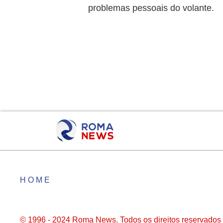
problemas pessoais do volante.
HOME
© 1996 - 2024 Roma News. Todos os direitos reservados