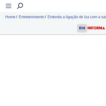
Home
Entretenimento
Entenda a ligação de Iza com a saí