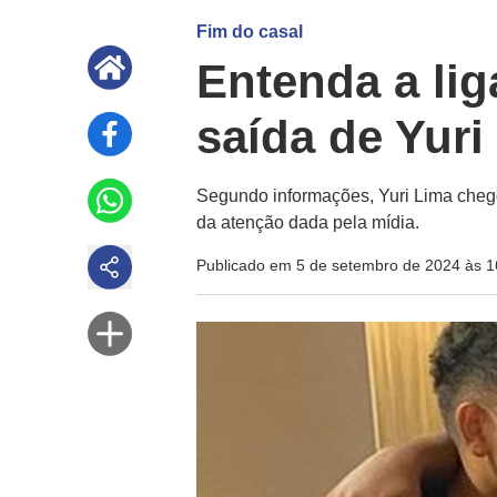
Fim do casal
Entenda a lig
saída de Yuri
Segundo informações, Yuri Lima cheg
da atenção dada pela mídia.
Publicado em 5 de setembro de 2024 às 1