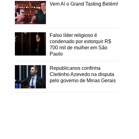
Vem Aí o Grand Tasting Belém!
Falso líder religioso é
condenado por extorquir R$
700 mil de mulher em São
Paulo
Republicanos confirma
Cleitinho Azevedo na disputa
pelo governo de Minas Gerais
a