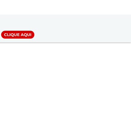
LOGIN