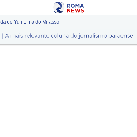
da de Yuri Lima do Mirassol