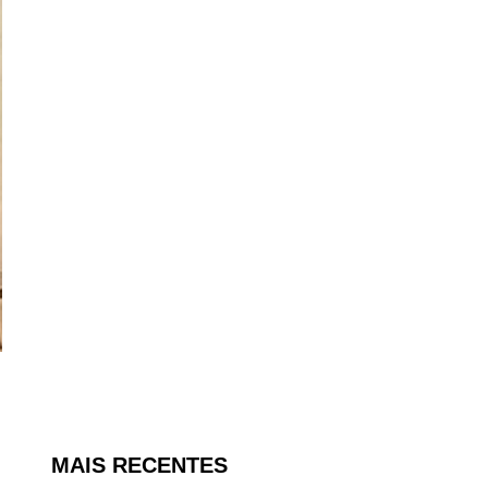
MAIS RECENTES