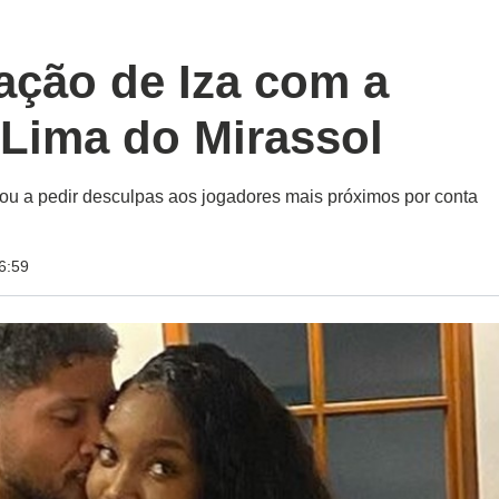
ação de Iza com a
 Lima do Mirassol
ou a pedir desculpas aos jogadores mais próximos por conta
6:59