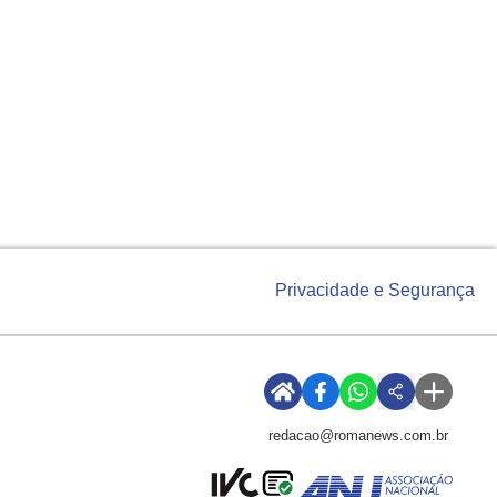
Privacidade e Segurança
redacao@romanews.com.br