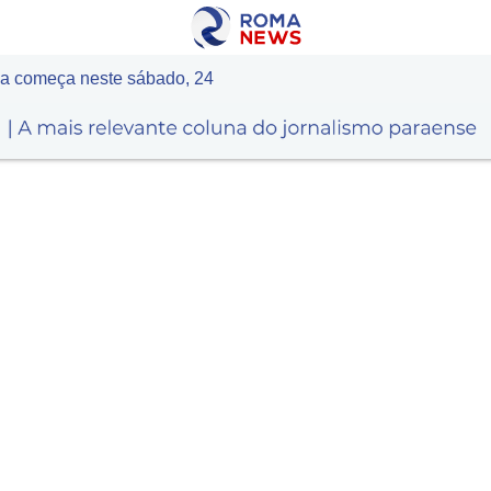
a começa neste sábado, 24