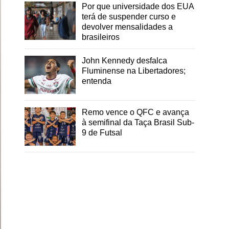
Por que universidade dos EUA
terá de suspender curso e
devolver mensalidades a
brasileiros
John Kennedy desfalca
Fluminense na Libertadores;
entenda
Remo vence o QFC e avança
à semifinal da Taça Brasil Sub-
9 de Futsal