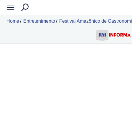
Home
Entretenimento
Festival Amazônico de Gastronomi