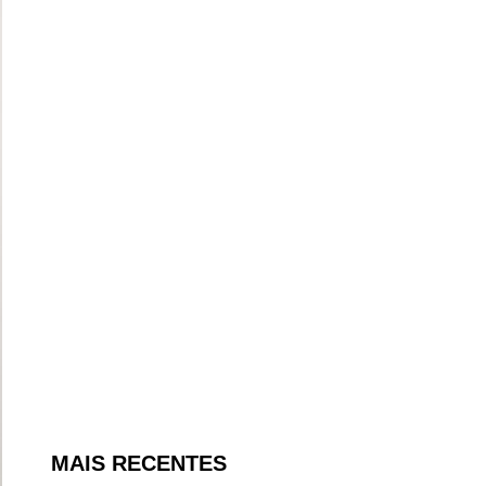
MAIS RECENTES