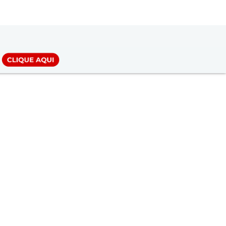
LOGIN