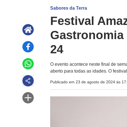
Sabores da Terra
Festival Ama
Gastronomia 
24
O evento acontece neste final de sema
aberto para todas as idades. O festival
Publicado em 23 de agosto de 2024 às 17