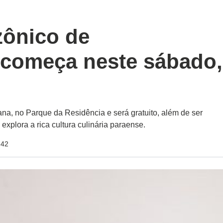
zônico de
começa neste sábado,
na, no Parque da Residência e será gratuito, além de ser
 explora a rica cultura culinária paraense.
:42