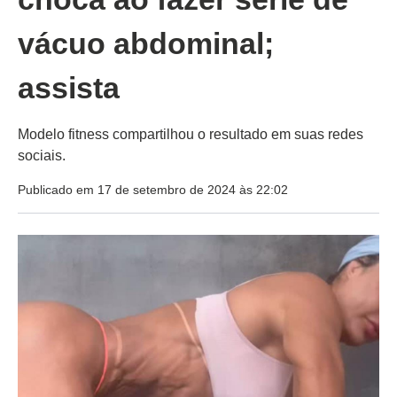
vácuo abdominal;
assista
Modelo fitness compartilhou o resultado em suas redes
sociais.
Publicado em 17 de setembro de 2024 às 22:02