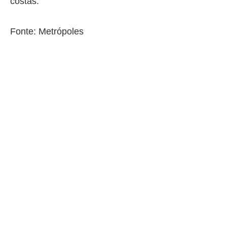
costas.
Fonte: Metrópoles