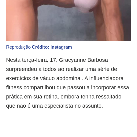
Reprodução
Crédito: Instagram
Nesta terça-feira, 17, Gracyanne Barbosa
surpreendeu a todos ao realizar uma série de
exercícios de vácuo abdominal. A influenciadora
fitness compartilhou que passou a incorporar essa
prática em sua rotina, embora tenha ressaltado
que não é uma especialista no assunto.