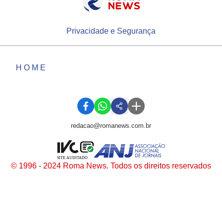
Privacidade e Segurança
HOME
redacao@romanews.com.br
SITE AUDITADO
© 1996 - 2024 Roma News. Todos os direitos reservados