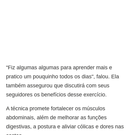
"Fiz algumas algumas para aprender mais e
pratico um pouquinho todos os dias", falou. Ela
também assegurou que discutirá com seus
seguidores os benefícios desse exercício.
A técnica promete fortalecer os músculos
abdominais, além de melhorar as funções
digestivas, a postura e aliviar cólicas e dores nas