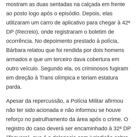
mostram as duas sentadas na calçada em frente
ao posto logo após o episódio. Depois, elas
utilizaram um carro de aplicativo para chegar à 42ª
DP (Recreio), onde registraram o boletim de
ocorrência. No depoimento prestado à polícia,
Bárbara relatou que foi rendida por dois homens
armados e que um terceiro dava cobertura em
outro veículo. Segundo ela, os criminosos fugiram
em direção à Trans olímpica e teriam estatura
parda.
Apesar da repercussão, a Polícia Militar afirmou
não ter sido acionada e não informou se houve
reforço no patrulhamento da área após o crime. O
registro do caso deverá ser encaminhado à 32ª DP