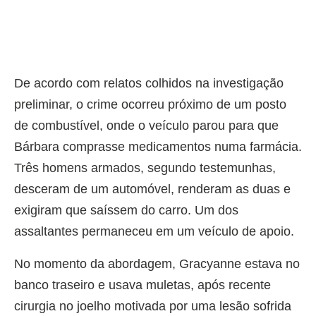
De acordo com relatos colhidos na investigação
preliminar, o crime ocorreu próximo de um posto
de combustível, onde o veículo parou para que
Bárbara comprasse medicamentos numa farmácia.
Três homens armados, segundo testemunhas,
desceram de um automóvel, renderam as duas e
exigiram que saíssem do carro. Um dos
assaltantes permaneceu em um veículo de apoio.
No momento da abordagem, Gracyanne estava no
banco traseiro e usava muletas, após recente
cirurgia no joelho motivada por uma lesão sofrida