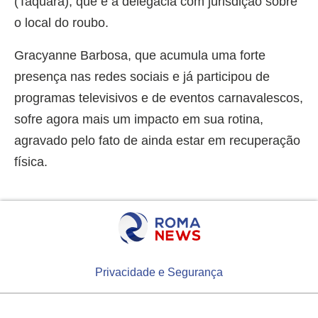
(Taquara), que é a delegacia com jurisdição sobre
o local do roubo.
Gracyanne Barbosa, que acumula uma forte
presença nas redes sociais e já participou de
programas televisivos e de eventos carnavalescos,
sofre agora mais um impacto em sua rotina,
agravado pelo fato de ainda estar em recuperação
física.
Privacidade e Segurança