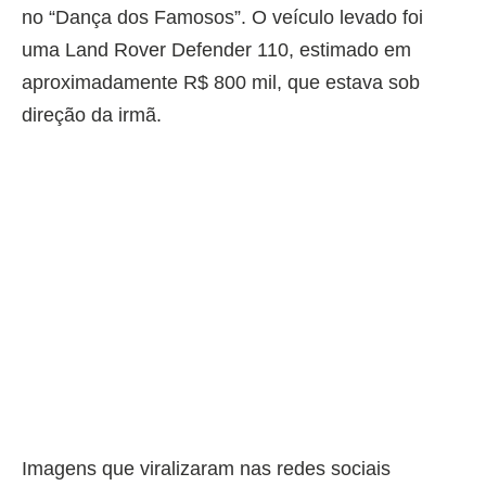
no “Dança dos Famosos”. O veículo levado foi
uma Land Rover Defender 110, estimado em
aproximadamente R$ 800 mil, que estava sob
direção da irmã.
Imagens que viralizaram nas redes sociais