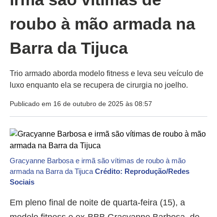
roubo à mão armada na
Barra da Tijuca
Trio armado aborda modelo fitness e leva seu veículo de
luxo enquanto ela se recupera de cirurgia no joelho.
Publicado em 16 de outubro de 2025 às 08:57
Gracyanne Barbosa e irmã são vítimas de roubo à mão
armada na Barra da Tijuca
Crédito: Reprodução/Redes
Sociais
Em pleno final de noite de quarta-feira (15), a