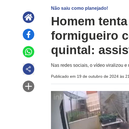
Não saiu como planejado!
Homem tenta 
formigueiro 
quintal: assis
Nas redes sociais, o vídeo viralizou e
Publicado em 19 de outubro de 2024 às 2