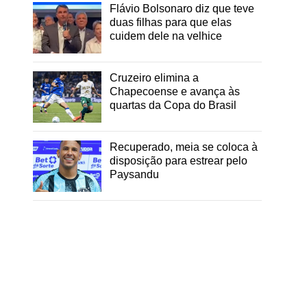
Flávio Bolsonaro diz que teve
duas filhas para que elas
cuidem dele na velhice
Cruzeiro elimina a
Chapecoense e avança às
quartas da Copa do Brasil
Recuperado, meia se coloca à
disposição para estrear pelo
Paysandu