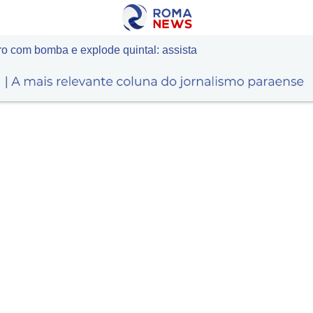
o com bomba e explode quintal: assista