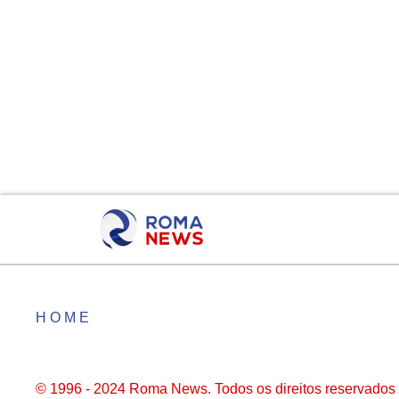
HOME
© 1996 - 2024 Roma News. Todos os direitos reservados