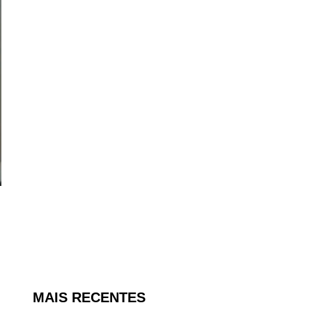
MAIS RECENTES