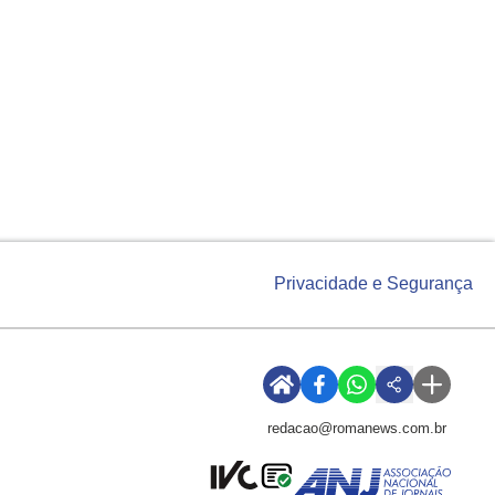
Privacidade e Segurança
redacao@romanews.com.br