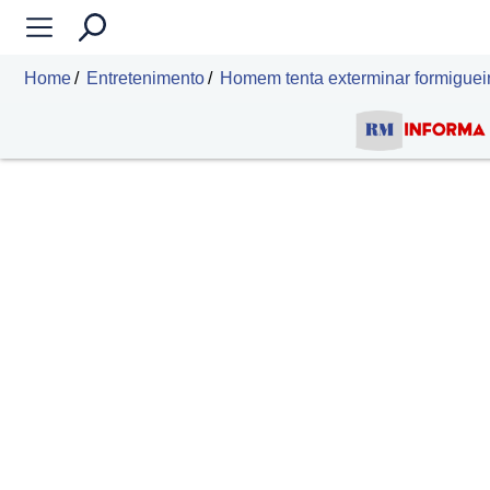
Home
Entretenimento
Homem tenta exterminar formigueir