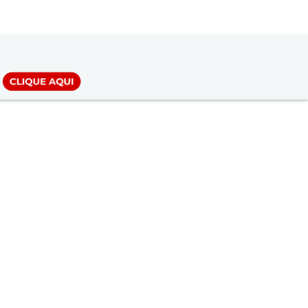
LOGIN