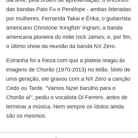
das bandas Pato Fu e Penélope - ambas lideradas
por mulheres, Fernanda Takai e Érika; o guitarrista
americano Christone ‘Kingfish’ Ingram; a banda
americana pioneira do indie rock James; e, por fim,
o último show da reunião da banda NX Zero.
Estranha foi a frieza com que a plateia reagiu às
imagens de Chorão (1970-2013) no telão. Ídolo de
uma geração, ele gravou com a NX Zero a canção
Cedo ou Tarde. "Vamos fazer barulho para o
Chorão aí", pediu o vocalista Di Ferrero, antes de
terminar a música. Nem sempre os ídolos ainda
são os mesmos.