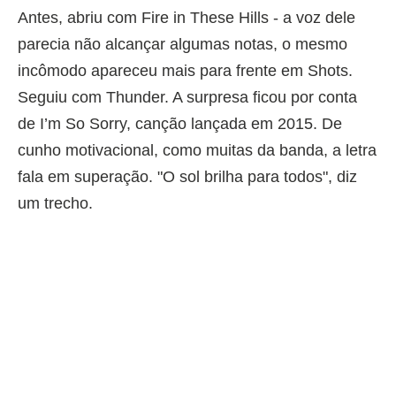
Antes, abriu com Fire in These Hills - a voz dele
parecia não alcançar algumas notas, o mesmo
incômodo apareceu mais para frente em Shots.
Seguiu com Thunder. A surpresa ficou por conta
de I’m So Sorry, canção lançada em 2015. De
cunho motivacional, como muitas da banda, a letra
fala em superação. "O sol brilha para todos", diz
um trecho.