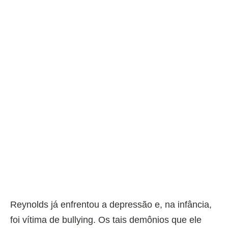
Reynolds já enfrentou a depressão e, na infância,
foi vítima de bullying. Os tais demônios que ele