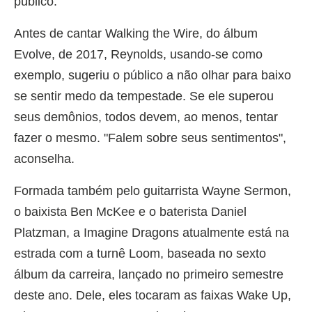
público.
Antes de cantar Walking the Wire, do álbum
Evolve, de 2017, Reynolds, usando-se como
exemplo, sugeriu o público a não olhar para baixo
se sentir medo da tempestade. Se ele superou
seus demônios, todos devem, ao menos, tentar
fazer o mesmo. "Falem sobre seus sentimentos",
aconselha.
Formada também pelo guitarrista Wayne Sermon,
o baixista Ben McKee e o baterista Daniel
Platzman, a Imagine Dragons atualmente está na
estrada com a turnê Loom, baseada no sexto
álbum da carreira, lançado no primeiro semestre
deste ano. Dele, eles tocaram as faixas Wake Up,