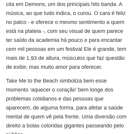
cita em Demons, um dos principais hits banda. A
música, ao que tudo indica, o curou. O cara é feliz
no palco - e oferece o mesmo sentimento a quem
está na plateia -, com seu visual de quem parece
ter saído da academia há pouco e para encantar
cem mil pessoas em um festival Ele é grande, tem
mais de 1,93 de altura, músculos que faz questão
de exibir, mas muito amor para oferecer.
Take Me to the Beach simboliza bem esse
momento ‘aquecer o coração’ bem longe dos
problemas cotidianos e das pessoas que
aparecem, de alguma forma, para afetar a saúde
mental de quem vê pela frente. Uma diversão com
direito a bolas coloridas gigantes passeando pelo