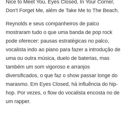
Nice to Meet You, Eyes Closed, In Your Corner,
Don’t Forget Me, além de Take Me to The Beach.
Reynolds e seus companheiros de palco
mostraram tudo o que uma banda de pop rock
pode oferecer: pausas estratégicas no palco,
vocalista indo ao piano para fazer a introdução de
uma ou outra música, duelo de baterias, mas
também um som vigoroso e arranjos
diversificados, o que faz o show passar longe do
marasmo. Em Eyes Closed, há influência do hip-
hop. Por vezes, o flow do vocalista encosta no de
um rapper.