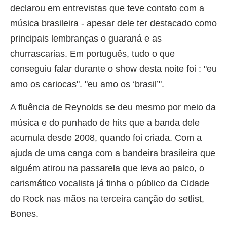
declarou em entrevistas que teve contato com a
música brasileira - apesar dele ter destacado como
principais lembranças o guaraná e as
churrascarias. Em português, tudo o que
conseguiu falar durante o show desta noite foi : "eu
amo os cariocas". "eu amo os ‘brasil’".
A fluência de Reynolds se deu mesmo por meio da
música e do punhado de hits que a banda dele
acumula desde 2008, quando foi criada. Com a
ajuda de uma canga com a bandeira brasileira que
alguém atirou na passarela que leva ao palco, o
carismático vocalista já tinha o público da Cidade
do Rock nas mãos na terceira canção do setlist,
Bones.