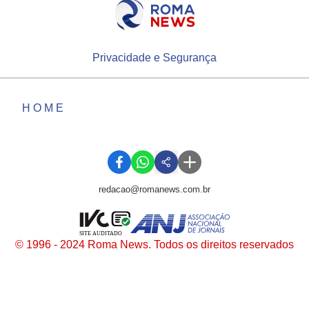
Privacidade e Segurança
HOME
redacao@romanews.com.br
SITE AUDITADO
© 1996 - 2024 Roma News. Todos os direitos reservados