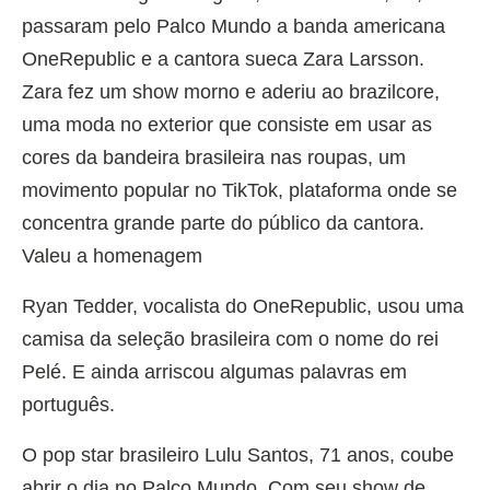
passaram pelo Palco Mundo a banda americana
OneRepublic e a cantora sueca Zara Larsson.
Zara fez um show morno e aderiu ao brazilcore,
uma moda no exterior que consiste em usar as
cores da bandeira brasileira nas roupas, um
movimento popular no TikTok, plataforma onde se
concentra grande parte do público da cantora.
Valeu a homenagem
Ryan Tedder, vocalista do OneRepublic, usou uma
camisa da seleção brasileira com o nome do rei
Pelé. E ainda arriscou algumas palavras em
português.
O pop star brasileiro Lulu Santos, 71 anos, coube
abrir o dia no Palco Mundo. Com seu show de