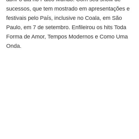
sucessos, que tem mostrado em apresentações e
festivais pelo País, inclusive no Coala, em São
Paulo, em 7 de setembro. Enfileirou os hits Toda
Forma de Amor, Tempos Modernos e Como Uma
Onda.