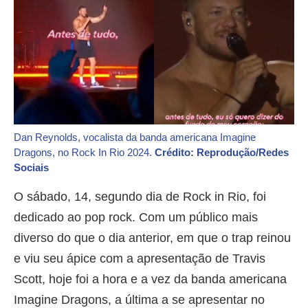
Dan Reynolds, vocalista da banda americana Imagine
Dragons, no Rock In Rio 2024.
Crédito: Reprodução/Redes
Sociais
O sábado, 14, segundo dia de Rock in Rio, foi
dedicado ao pop rock. Com um público mais
diverso do que o dia anterior, em que o trap reinou
e viu seu ápice com a apresentação de Travis
Scott, hoje foi a hora e a vez da banda americana
Imagine Dragons, a última a se apresentar no