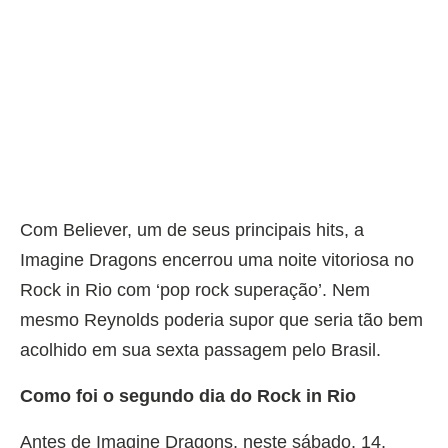
Com Believer, um de seus principais hits, a
Imagine Dragons encerrou uma noite vitoriosa no
Rock in Rio com ‘pop rock superação’. Nem
mesmo Reynolds poderia supor que seria tão bem
acolhido em sua sexta passagem pelo Brasil.
Como foi o segundo dia do Rock in Rio
Antes de Imagine Dragons, neste sábado, 14,