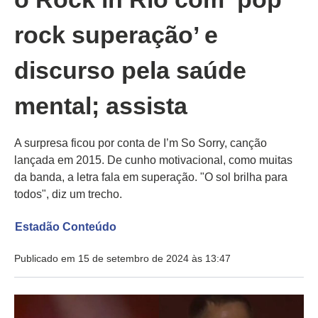
rock superação’ e
discurso pela saúde
mental; assista
A surpresa ficou por conta de I’m So Sorry, canção
lançada em 2015. De cunho motivacional, como muitas
da banda, a letra fala em superação. "O sol brilha para
todos", diz um trecho.
Estadão Conteúdo
Publicado em 15 de setembro de 2024 às 13:47