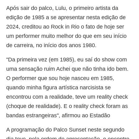
Após sair do palco, Lulu, o primeiro artista da
edição de 1985 a se apresentar nesta edição de
2024, creditou ao Rock in Rio o fato de hoje ser
um performer muito melhor do que em seu início
de carreira, no início dos anos 1980.
"Da primeira vez (em 1985), eu saí do show com
uma sensação ruim Achei que não tinha ido bem.
O performer que sou hoje nasceu em 1985,
quando minha figura artística narcisista se
encontrou com a realidade, teve um reality check
(choque de realidade). E o reality check foram as
bandas estrangeiras", afirmou ao Estadão
A programação do Palco Sunset neste segundo
dia teve, pela ordem de apresentação, o encontro