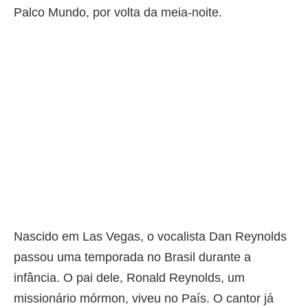
Palco Mundo, por volta da meia-noite.
Nascido em Las Vegas, o vocalista Dan Reynolds
passou uma temporada no Brasil durante a
infância. O pai dele, Ronald Reynolds, um
missionário mórmon, viveu no País. O cantor já