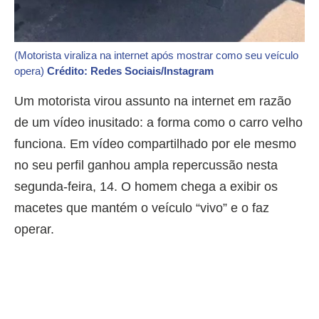
(Motorista viraliza na internet após mostrar como seu veículo
opera)
Crédito: Redes Sociais/Instagram
Um motorista virou assunto na internet em razão
de um vídeo inusitado: a forma como o carro velho
funciona. Em vídeo compartilhado por ele mesmo
no seu perfil ganhou ampla repercussão nesta
segunda-feira, 14. O homem chega a exibir os
macetes que mantém o veículo “vivo” e o faz
operar.