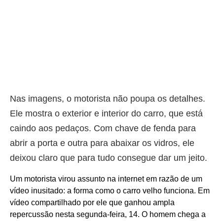
Nas imagens, o motorista não poupa os detalhes.
Ele mostra o exterior e interior do carro, que está
caindo aos pedaços. Com chave de fenda para
abrir a porta e outra para abaixar os vidros, ele
deixou claro que para tudo consegue dar um jeito.
Um motorista virou assunto na internet em razão de um
vídeo inusitado: a forma como o carro velho funciona. Em
vídeo compartilhado por ele que ganhou ampla
repercussão nesta segunda-feira, 14. O homem chega a