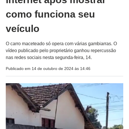
como funciona seu
veículo
O carro maceteado só opera com várias gambiarras. O
vídeo publicado pelo proprietário ganhou repercussão
nas redes sociais nesta segunda-feira, 14.
Publicado em 14 de outubro de 2024 às 14:46