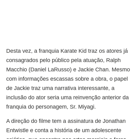
Desta vez, a franquia Karate Kid traz os atores já
consagrados pelo público pela atuação, Ralph
Macchio (Daniel LaRusso) e Jackie Chan. Mesmo
com informações escassas sobre a obra, o papel
de Jackie traz uma narrativa interessante, a
inclusão do ator seria uma reinvenção anterior da
franquia do personagem, Sr. Miyagi.
A direção do filme tem a assinatura de Jonathan
Entwistle e conta a história de um adolescente