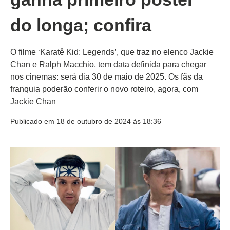
do longa; confira
O filme ‘Karatê Kid: Legends’, que traz no elenco Jackie
Chan e Ralph Macchio, tem data definida para chegar
nos cinemas: será dia 30 de maio de 2025. Os fãs da
franquia poderão conferir o novo roteiro, agora, com
Jackie Chan
Publicado em 18 de outubro de 2024 às 18:36