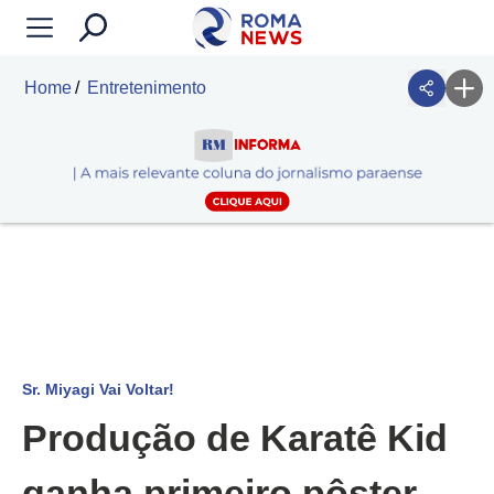
Home
Entretenimento
Sr. Miyagi Vai Voltar!
Produção de Karatê Kid
ganha primeiro pôster