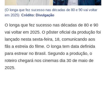
(O longa que fez sucesso nas décadas de 80 e 90 vai voltar
em 2025)
Crédito: Divulgação
O longa que fez sucesso nas décadas de 80 e 90
vai voltar em 2025. O pôster oficial da produção foi
lançado nesta sexta-feira, 18, comunicando aos
fãs a estreia do filme. O longa tem data definida
para estrear no Brasil. Segundo a produção, o
roteiro chegará nos cinemas dia 30 de maio de
2025.