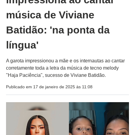
música de Viviane
Batidão: 'na ponta da
língua'
A garota impressionou a mãe e os internautas ao cantar
corretamente toda a letra da música de tecno melody
"Haja Paciência", sucesso de Viviane Batidão.
Publicado em 17 de janeiro de 2025 às 11:08