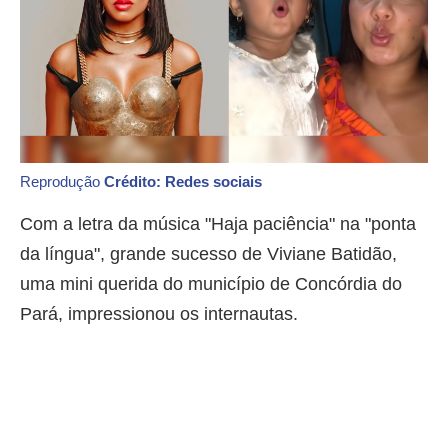
Reprodução
Crédito: Redes sociais
Com a letra da música "Haja paciência" na "ponta
da língua", grande sucesso de Viviane Batidão,
uma mini querida do município de Concórdia do
Pará, impressionou os internautas.