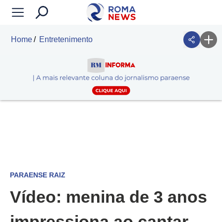
Home
Entretenimento
PARAENSE RAIZ
Vídeo: menina de 3 anos
impressiona ao cantar