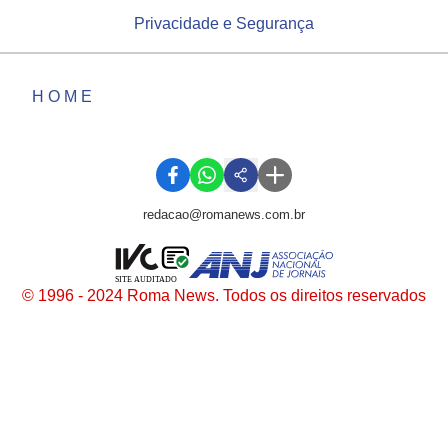
Privacidade e Segurança
HOME
redacao@romanews.com.br
SITE AUDITADO
© 1996 - 2024 Roma News. Todos os direitos reservados