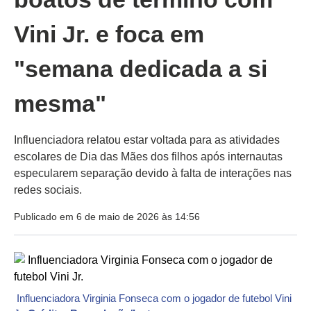
Vini Jr. e foca em
"semana dedicada a si
mesma"
Influenciadora relatou estar voltada para as atividades
escolares de Dia das Mães dos filhos após internautas
especularem separação devido à falta de interações nas
redes sociais.
Publicado em 6 de maio de 2026 às 14:56
Influenciadora Virginia Fonseca com o jogador de futebol Vini