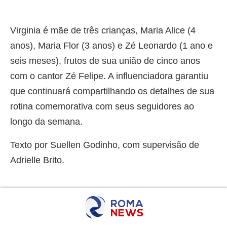
Virginia é mãe de três crianças, Maria Alice (4
anos), Maria Flor (3 anos) e Zé Leonardo (1 ano e
seis meses), frutos de sua união de cinco anos
com o cantor Zé Felipe. A influenciadora garantiu
que continuará compartilhando os detalhes de sua
rotina comemorativa com seus seguidores ao
longo da semana.
Texto por Suellen Godinho, com supervisão de
Adrielle Brito.