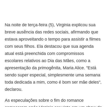
Na noite de terça-feira (5), Virginia explicou sua
breve ausência das redes sociais, afirmando que
estava aproveitando o tempo para assistir a filmes
com seus filhos. Ela destacou que sua agenda
atual está preenchida com compromissos
escolares relativos ao Dia das Mães, como a
apresentação da primogênita, Maria Alice. "Está
sendo super especial, simplesmente uma semana
toda dedicada a mim, como é bom ser mãe deles",
declarou.
As especulações sobre o fim do romance