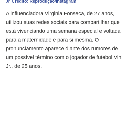
Jr.
Crédito: Reprodução/Instagram
A influenciadora Virginia Fonseca, de 27 anos,
utilizou suas redes sociais para compartilhar que
está vivenciando uma semana especial e voltada
para a maternidade e para si mesma. O
pronunciamento aparece diante dos rumores de
um possível término com o jogador de futebol Vini
Jr., de 25 anos.