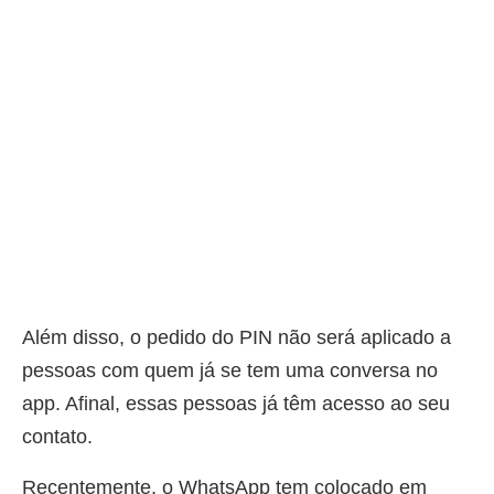
Além disso, o pedido do PIN não será aplicado a
pessoas com quem já se tem uma conversa no
app. Afinal, essas pessoas já têm acesso ao seu
contato.
Recentemente, o WhatsApp tem colocado em