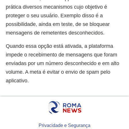
prática diversos mecanismos cujo objetivo é
proteger o seu usuário. Exemplo disso é a
possibilidade, ainda em teste, de se bloquear
mensagens de remetentes desconhecidos.
Quando essa opção está ativada, a plataforma
impede o recebimento de mensagens que foram
enviadas por um número desconhecido e em alto
volume. A meta é evitar o envio de spam pelo
aplicativo.
Privacidade e Segurança