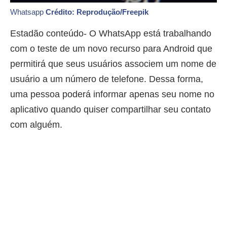
Whatsapp
Crédito: Reprodução/Freepik
Estadão conteúdo- O WhatsApp está trabalhando
com o teste de um novo recurso para Android que
permitirá que seus usuários associem um nome de
usuário a um número de telefone. Dessa forma,
uma pessoa poderá informar apenas seu nome no
aplicativo quando quiser compartilhar seu contato
com alguém.