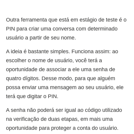
Outra ferramenta que está em estágio de teste é o
PIN para criar uma conversa com determinado
usuário a partir de seu nome.
A ideia é bastante simples. Funciona assim: ao
escolher o nome de usuário, você terá a
oportunidade de associar a ele uma senha de
quatro dígitos. Desse modo, para que alguém
possa enviar uma mensagem ao seu usuário, ele
terá que digitar o PIN.
A senha não poderá ser igual ao código utilizado
na verificação de duas etapas, em mais uma
oportunidade para proteger a conta do usuário.