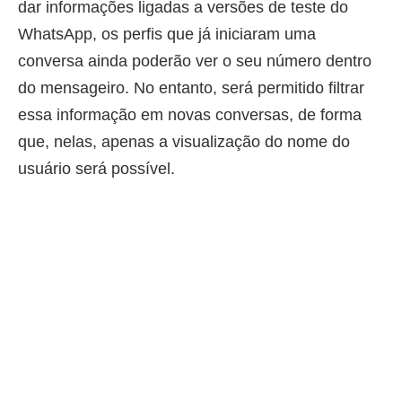
dar informações ligadas a versões de teste do
WhatsApp, os perfis que já iniciaram uma
conversa ainda poderão ver o seu número dentro
do mensageiro. No entanto, será permitido filtrar
essa informação em novas conversas, de forma
que, nelas, apenas a visualização do nome do
usuário será possível.