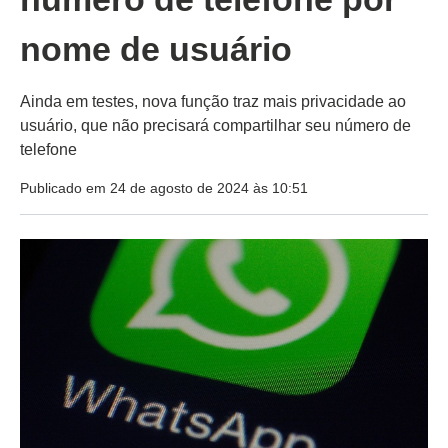
nome de usuário
Ainda em testes, nova função traz mais privacidade ao
usuário, que não precisará compartilhar seu número de
telefone
Publicado em 24 de agosto de 2024 às 10:51