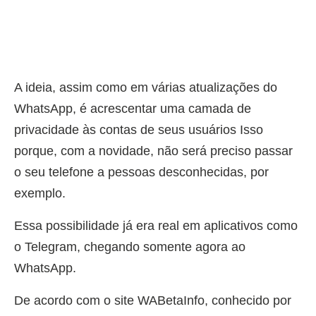
A ideia, assim como em várias atualizações do
WhatsApp, é acrescentar uma camada de
privacidade às contas de seus usuários Isso
porque, com a novidade, não será preciso passar
o seu telefone a pessoas desconhecidas, por
exemplo.
Essa possibilidade já era real em aplicativos como
o Telegram, chegando somente agora ao
WhatsApp.
De acordo com o site WABetaInfo, conhecido por