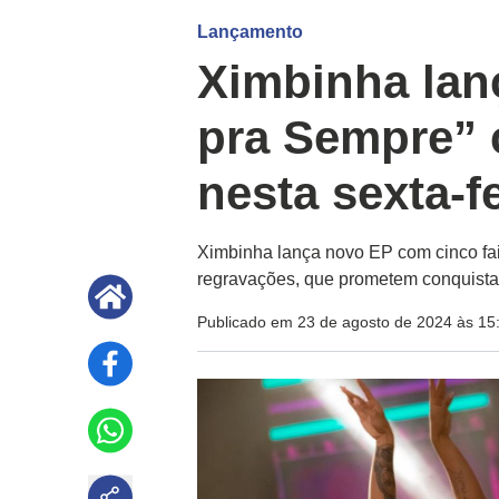
Lançamento
Ximbinha lan
pra Sempre” 
nesta sexta-f
Ximbinha lança novo EP com cinco fai
regravações, que prometem conquistar
Publicado em 23 de agosto de 2024 às 15