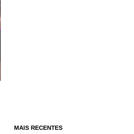
MAIS RECENTES