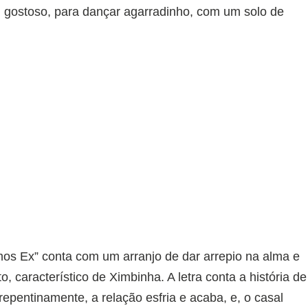
 gostoso, para dançar agarradinho, com um solo de
s Ex” conta com um arranjo de dar arrepio na alma e
, característico de Ximbinha. A letra conta a história de
epentinamente, a relação esfria e acaba, e, o casal