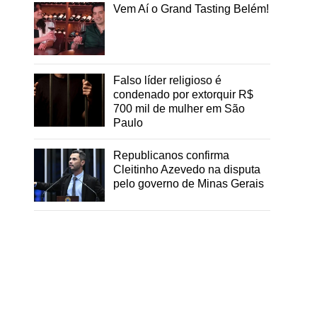
Vem Aí o Grand Tasting Belém!
Falso líder religioso é
condenado por extorquir R$
700 mil de mulher em São
Paulo
Republicanos confirma
Cleitinho Azevedo na disputa
pelo governo de Minas Gerais