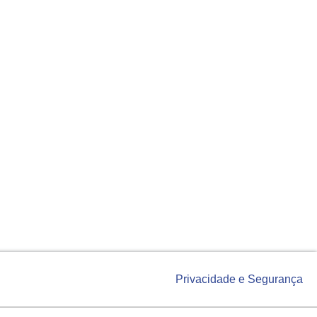
Privacidade e Segurança