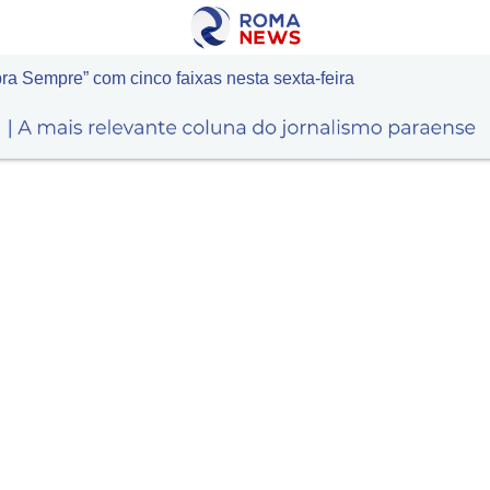
a Sempre” com cinco faixas nesta sexta-feira