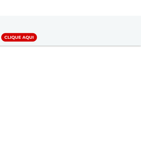
LOGIN