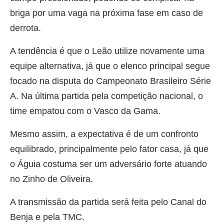
briga por uma vaga na próxima fase em caso de
derrota.
A tendência é que o Leão utilize novamente uma
equipe alternativa, já que o elenco principal segue
focado na disputa do Campeonato Brasileiro Série
A. Na última partida pela competição nacional, o
time empatou com o Vasco da Gama.
Mesmo assim, a expectativa é de um confronto
equilibrado, principalmente pelo fator casa, já que
o Águia costuma ser um adversário forte atuando
no Zinho de Oliveira.
A transmissão da partida será feita pelo Canal do
Benja e pela TMC.