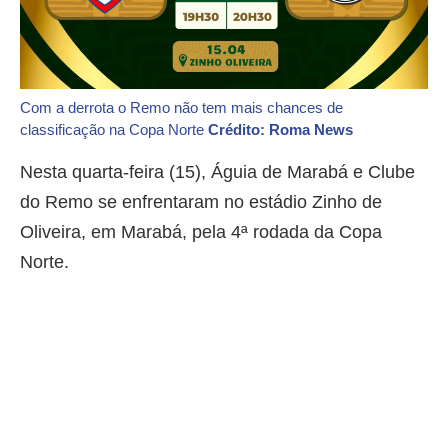
Com a derrota o Remo não tem mais chances de
classificação na Copa Norte
Crédito: Roma News
Nesta quarta-feira (15), Águia de Marabá e Clube
do Remo se enfrentaram no estádio Zinho de
Oliveira, em Marabá, pela 4ª rodada da Copa
Norte.