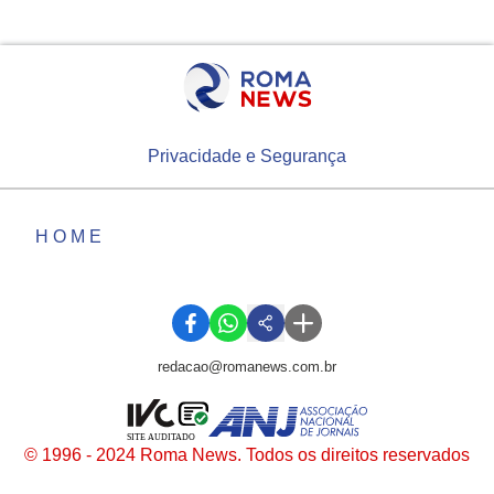
Privacidade e Segurança
HOME
redacao@romanews.com.br
SITE AUDITADO
© 1996 - 2024 Roma News. Todos os direitos reservados