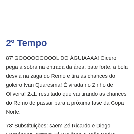
2º Tempo
87' GOOOOOOOOOL DO ÁGUIAAAA! Cícero
pega a sobra na entrada da área, bate forte, a bola
desvia na zaga do Remo e tira as chances do
goleiro Ivan Quaresma! É virada no Zinho de
Oliveira! 2x1, resultado que vai tirando as chances
do Remo de passar para a próxima fase da Copa
Norte.
78' Substituições: saem Zé Ricardo e Diego