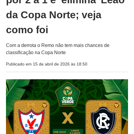
da Copa Norte; veja
como foi
Com a derrota o Remo não tem mais chances de
classificação na Copa Norte
Publicado em 15 de abril de 2026 às 18:50