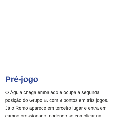
Pré-jogo
O Águia chega embalado e ocupa a segunda
posição do Grupo B, com 9 pontos em três jogos.
Já o Remo aparece em terceiro lugar e entra em
campo pressionado, podendo se complicar na