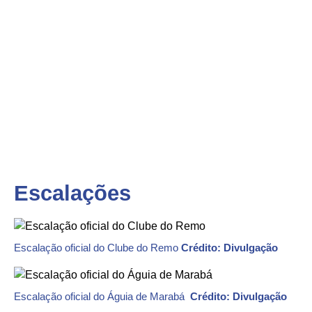
Escalações
Escalação oficial do Clube do Remo
Crédito: Divulgação
Escalação oficial do Águia de Marabá
Crédito: Divulgação