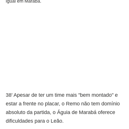
igual em Marabá.
38' Apesar de ter um time mais "bem montado" e
estar a frente no placar, o Remo não tem domínio
absoluto da partida, o Águia de Marabá oferece
dificuldades para o Leão.