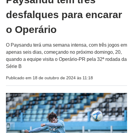
desfalques para encarar
o Operário
O Paysandu terá uma semana intensa, com três jogos em
apenas seis dias, começando no próximo domingo, 20,
quando a equipe visita o Operário-PR pela 32ª rodada da
Série B
Publicado em 18 de outubro de 2024 às 11:18