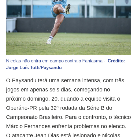
Nicolas não entra em campo contra o Fantasma -
Crédito:
Jorge Luís Totti/Paysandu
O Paysandu terá uma semana intensa, com três
jogos em apenas seis dias, começando no
próximo domingo, 20, quando a equipe visita o
Operário-PR pela 32ª rodada da Série B do
Campeonato Brasileiro. Para o confronto, o técnico
Márcio Fernandes enfrenta problemas no elenco.
O atacante Jean Dias está lesionado e Nicolas