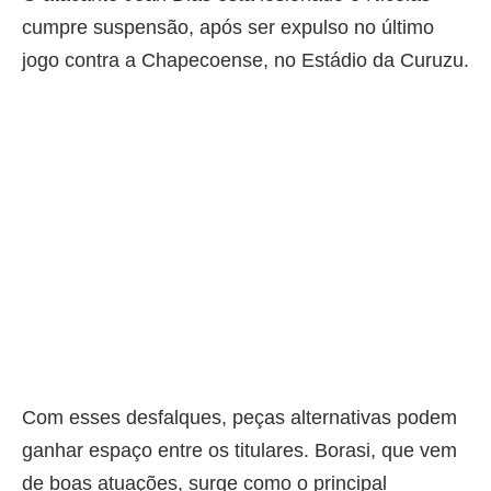
cumpre suspensão, após ser expulso no último
jogo contra a Chapecoense, no Estádio da Curuzu.
Com esses desfalques, peças alternativas podem
ganhar espaço entre os titulares. Borasi, que vem
de boas atuações, surge como o principal