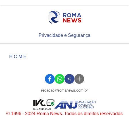
Privacidade e Segurança
HOME
redacao@romanews.com.br
SITE AUDITADO
© 1996 - 2024 Roma News. Todos os direitos reservados