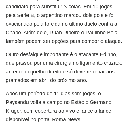
candidato para substituir Nicolas. Em 10 jogos
pela Série B, o argentino marcou dois gols e foi
ovacionado pela torcida no último duelo contra a
Chape. Além dele, Ruan Ribeiro e Paulinho Boia
também podem ser opções para compor o ataque.
Outro desfalque importante é o atacante Edinho,
que passou por uma cirurgia no ligamento cruzado
anterior do joelho direito e só deve retornar aos
gramados em abril do próximo ano.
Após um período de 11 dias sem jogos, o
Paysandu volta a campo no Estádio Germano
Krüger, com cobertura ao vivo e lance a lance
disponível no portal Roma News.