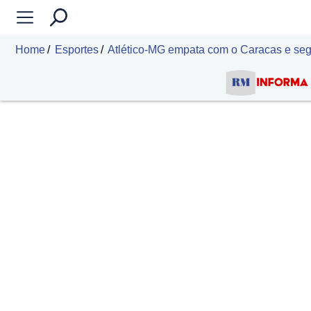
Home
Esportes
Atlético-MG empata com o Caracas e seg