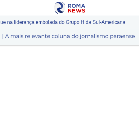
ue na liderança embolada do Grupo H da Sul-Americana