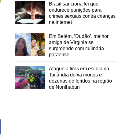
Brasil sanciona lei que
endurece punições para
crimes sexuais contra crianças
na internet
Em Belém, ‘Dudão’, melhor
amiga de Virgínia se
surpreende com culinária
paraense
Ataque a tiros em escola na
Tailândia deixa mortos e
dezenas de feridos na região
de Nonthaburi