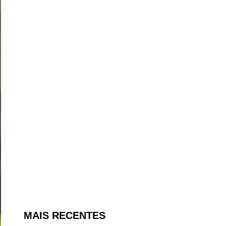
MAIS RECENTES