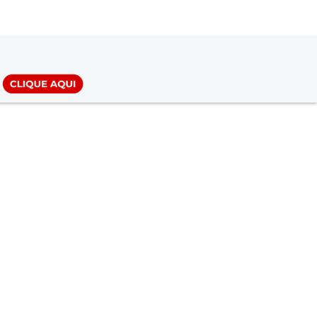
LOGIN