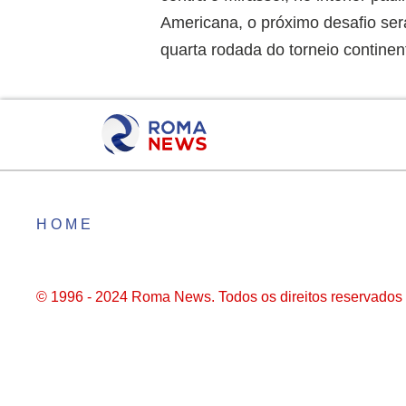
Americana, o próximo desafio será
quarta rodada do torneio continent
HOME
© 1996 - 2024 Roma News. Todos os direitos reservados