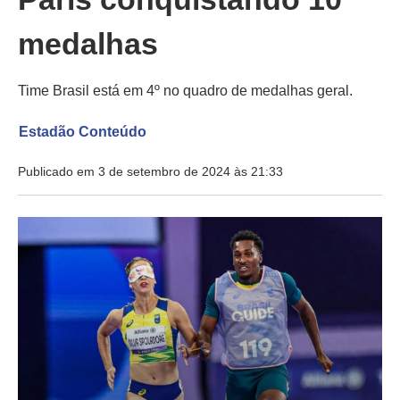
medalhas
Time Brasil está em 4º no quadro de medalhas geral.
Estadão Conteúdo
Publicado em 3 de setembro de 2024 às 21:33