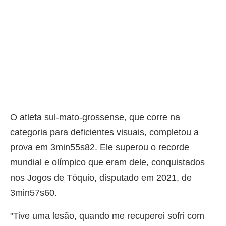
O atleta sul-mato-grossense, que corre na
categoria para deficientes visuais, completou a
prova em 3min55s82. Ele superou o recorde
mundial e olímpico que eram dele, conquistados
nos Jogos de Tóquio, disputado em 2021, de
3min57s60.
"Tive uma lesão, quando me recuperei sofri com