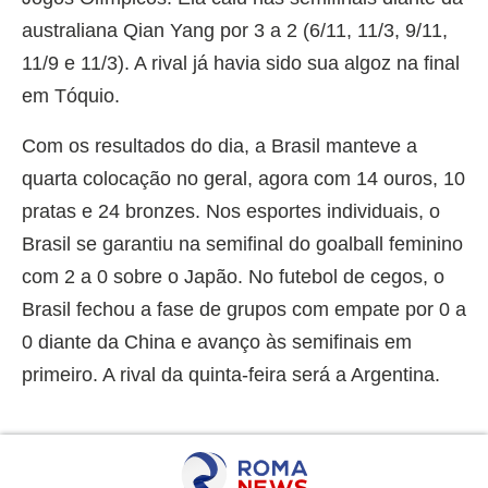
australiana Qian Yang por 3 a 2 (6/11, 11/3, 9/11,
11/9 e 11/3). A rival já havia sido sua algoz na final
em Tóquio.
Com os resultados do dia, a Brasil manteve a
quarta colocação no geral, agora com 14 ouros, 10
pratas e 24 bronzes. Nos esportes individuais, o
Brasil se garantiu na semifinal do goalball feminino
com 2 a 0 sobre o Japão. No futebol de cegos, o
Brasil fechou a fase de grupos com empate por 0 a
0 diante da China e avanço às semifinais em
primeiro. A rival da quinta-feira será a Argentina.