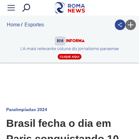
Home
Esportes
Paralimpíadas 2024
Brasil fecha o dia em
Paris conquistando 10