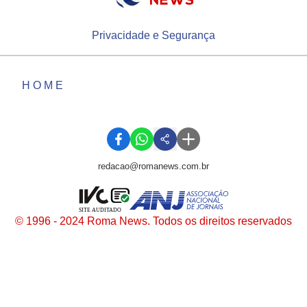
Privacidade e Segurança
HOME
redacao@romanews.com.br
SITE AUDITADO
© 1996 - 2024 Roma News. Todos os direitos reservados