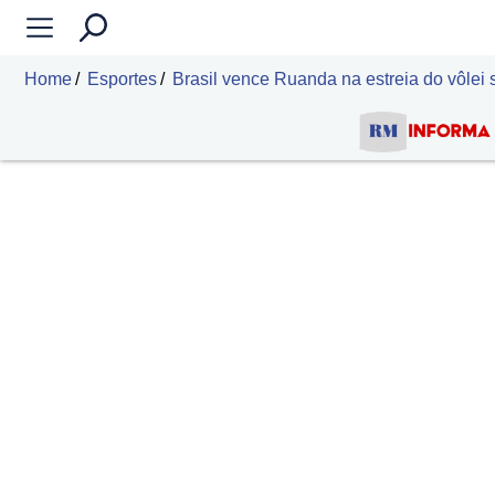
Home
Esportes
Brasil vence Ruanda na estreia do vôlei