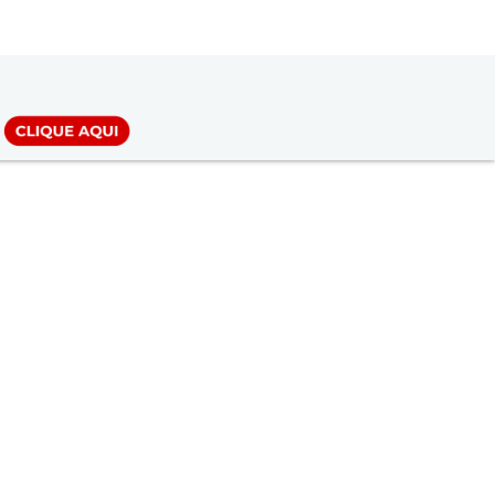
LOGIN