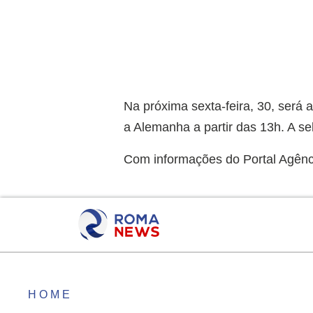
Na próxima sexta-feira, 30, será 
a Alemanha a partir das 13h. A se
Com informações do Portal Agênci
HOME