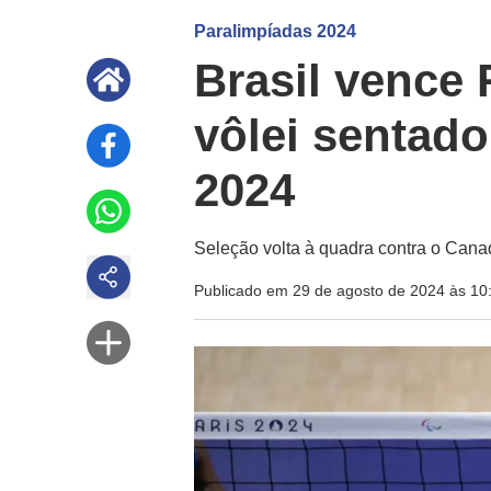
Paralimpíadas 2024
Brasil vence 
vôlei sentado
2024
Seleção volta à quadra contra o Canad
Publicado em 29 de agosto de 2024 às 10