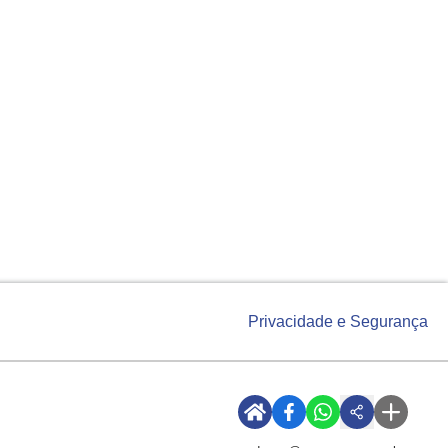
Privacidade e Segurança