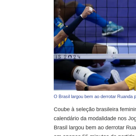
O Brasil largou bem ao derrotar Ruanda p
Coube à seleção brasileira feminin
calendário da modalidade nos Jogo
Brasil largou bem ao derrotar Rua