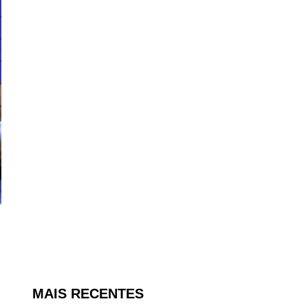
MAIS RECENTES