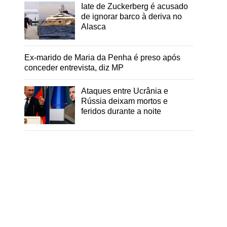
Iate de Zuckerberg é acusado
de ignorar barco à deriva no
Alasca
Ex-marido de Maria da Penha é preso após
conceder entrevista, diz MP
Ataques entre Ucrânia e
Rússia deixam mortos e
feridos durante a noite