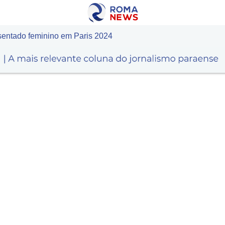
 sentado feminino em Paris 2024