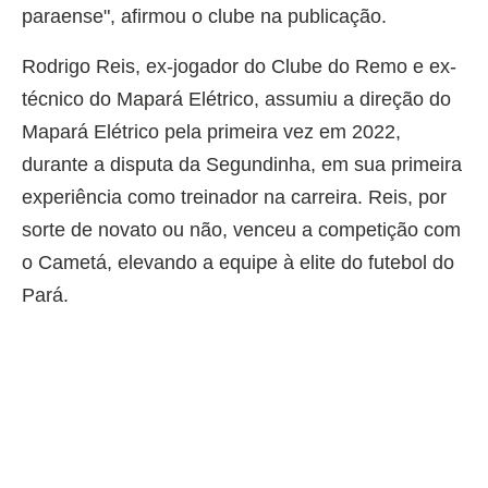
paraense", afirmou o clube na publicação.
Rodrigo Reis, ex-jogador do Clube do Remo e ex-
técnico do Mapará Elétrico, assumiu a direção do
Mapará Elétrico pela primeira vez em 2022,
durante a disputa da Segundinha, em sua primeira
experiência como treinador na carreira. Reis, por
sorte de novato ou não, venceu a competição com
o Cametá, elevando a equipe à elite do futebol do
Pará.