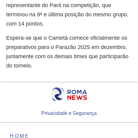
representante do Pará na competição, que
terminou na 8ª e última posição do mesmo grupo,
com 14 pontos.
Espera-se que o Cametá comece oficialmente os
preparativos para o Parazão 2025 em dezembro,
juntamente com os demais times que participarão
do torneio.
Privacidade e Segurança
HOME