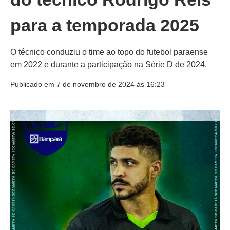
para a temporada 2025
O técnico conduziu o time ao topo do futebol paraense
em 2022 e durante a participação na Série D de 2024.
Publicado em 7 de novembro de 2024 às 16:23