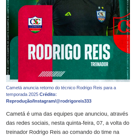
Cametá anuncia retorno do técnico Rodrigo Reis para a
temporada 2025
Crédito:
Reprodução/Instagram/@rodrigoreis333
Cametá é uma das equipes que anunciou, através
das redes sociais, nesta quinta-feira, 07, a volta do
treinador Rodrigo Reis ao comando do time na