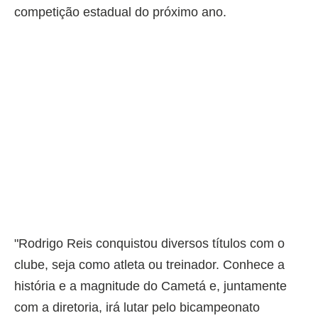
competição estadual do próximo ano.
"Rodrigo Reis conquistou diversos títulos com o
clube, seja como atleta ou treinador. Conhece a
história e a magnitude do Cametá e, juntamente
com a diretoria, irá lutar pelo bicampeonato