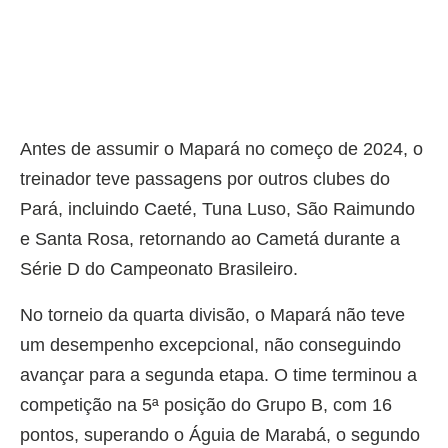
Antes de assumir o Mapará no começo de 2024, o
treinador teve passagens por outros clubes do
Pará, incluindo Caeté, Tuna Luso, São Raimundo
e Santa Rosa, retornando ao Cametá durante a
Série D do Campeonato Brasileiro.
No torneio da quarta divisão, o Mapará não teve
um desempenho excepcional, não conseguindo
avançar para a segunda etapa. O time terminou a
competição na 5ª posição do Grupo B, com 16
pontos, superando o Águia de Marabá, o segundo