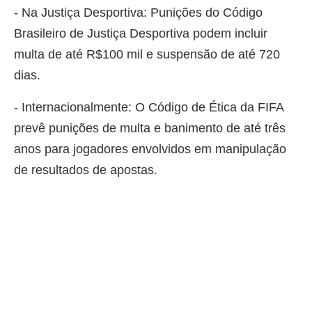
- Na Justiça Desportiva: Punições do Código
Brasileiro de Justiça Desportiva podem incluir
multa de até R$100 mil e suspensão de até 720
dias.
- Internacionalmente: O Código de Ética da FIFA
prevê punições de multa e banimento de até três
anos para jogadores envolvidos em manipulação
de resultados de apostas.