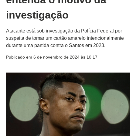
investigação
Atacante está sob investigação da Polícia Federal por
suspeita de tomar um cartão amarelo intencionalmente
durante uma partida contra o Santos em 2023.
Publicado em 6 de novembro de 2024 às 10:17