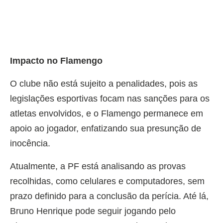
Impacto no Flamengo
O clube não está sujeito a penalidades, pois as
legislações esportivas focam nas sanções para os
atletas envolvidos, e o Flamengo permanece em
apoio ao jogador, enfatizando sua presunção de
inocência.
Atualmente, a PF está analisando as provas
recolhidas, como celulares e computadores, sem
prazo definido para a conclusão da perícia. Até lá,
Bruno Henrique pode seguir jogando pelo