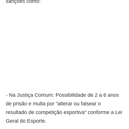
sanções como:
- Na Justiça Comum: Possibilidade de 2 a 6 anos
de prisão e multa por "alterar ou falsear o
resultado de competição esportiva" conforme a Lei
Geral do Esporte.