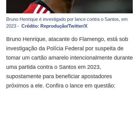
Bruno Henrique é investigado por lance contra o Santos, em
2023 -
Crédito: Reprodução/Twitter/X
Bruno Henrique, atacante do Flamengo, está sob
investigação da Polícia Federal por suspeita de
tomar um cartão amarelo intencionalmente durante
uma partida contra o Santos em 2023,
supostamente para beneficiar apostadores
próximos a ele. Confira o lance em questão: