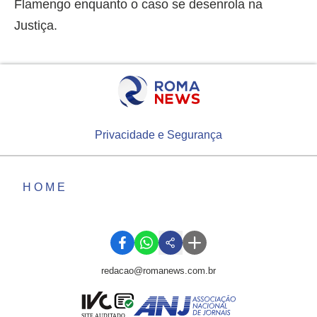
Flamengo enquanto o caso se desenrola na
Justiça.
Privacidade e Segurança
HOME
redacao@romanews.com.br
SITE AUDITADO