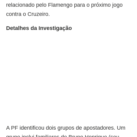
relacionado pelo Flamengo para o próximo jogo
contra o Cruzeiro.
Detalhes da Investigação
A PF identificou dois grupos de apostadores. Um
grupo inclui familiares de Bruno Henrique (seu