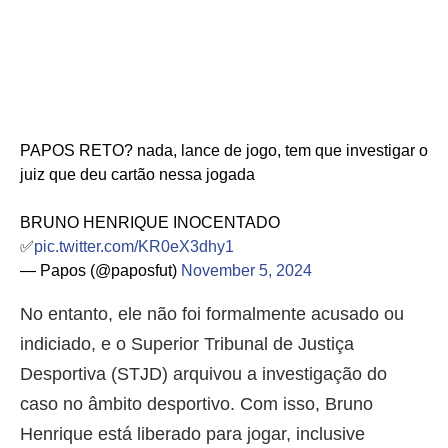
PAPOS RETO? nada, lance de jogo, tem que investigar o
juiz que deu cartão nessa jogada
BRUNO HENRIQUE INOCENTADO
✅
pic.twitter.com/KR0eX3dhy1
— Papos (@paposfut)
November 5, 2024
No entanto, ele não foi formalmente acusado ou
indiciado, e o Superior Tribunal de Justiça
Desportiva (STJD) arquivou a investigação do
caso no âmbito desportivo. Com isso, Bruno
Henrique está liberado para jogar, inclusive