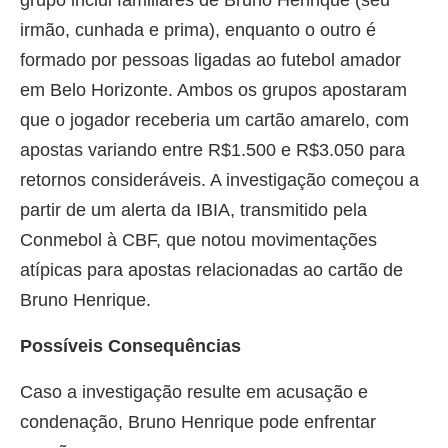
irmão, cunhada e prima), enquanto o outro é
formado por pessoas ligadas ao futebol amador
em Belo Horizonte. Ambos os grupos apostaram
que o jogador receberia um cartão amarelo, com
apostas variando entre R$1.500 e R$3.050 para
retornos consideráveis. A investigação começou a
partir de um alerta da IBIA, transmitido pela
Conmebol à CBF, que notou movimentações
atípicas para apostas relacionadas ao cartão de
Bruno Henrique.
Possíveis Consequências
Caso a investigação resulte em acusação e
condenação, Bruno Henrique pode enfrentar