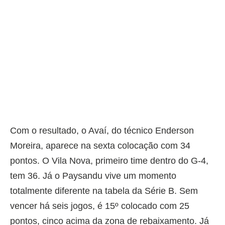
Com o resultado, o Avaí, do técnico Enderson
Moreira, aparece na sexta colocação com 34
pontos. O Vila Nova, primeiro time dentro do G-4,
tem 36. Já o Paysandu vive um momento
totalmente diferente na tabela da Série B. Sem
vencer há seis jogos, é 15º colocado com 25
pontos, cinco acima da zona de rebaixamento. Já