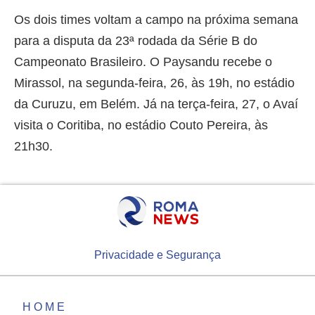
Os dois times voltam a campo na próxima semana
para a disputa da 23ª rodada da Série B do
Campeonato Brasileiro. O Paysandu recebe o
Mirassol, na segunda-feira, 26, às 19h, no estádio
da Curuzu, em Belém. Já na terça-feira, 27, o Avaí
visita o Coritiba, no estádio Couto Pereira, às
21h30.
Privacidade e Segurança
HOME