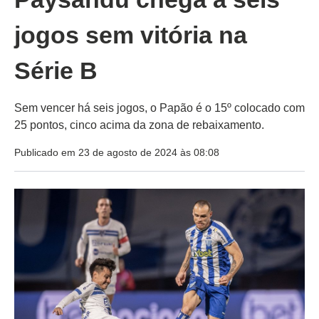
jogos sem vitória na
Série B
Sem vencer há seis jogos, o Papão é o 15º colocado com
25 pontos, cinco acima da zona de rebaixamento.
Publicado em 23 de agosto de 2024 às 08:08