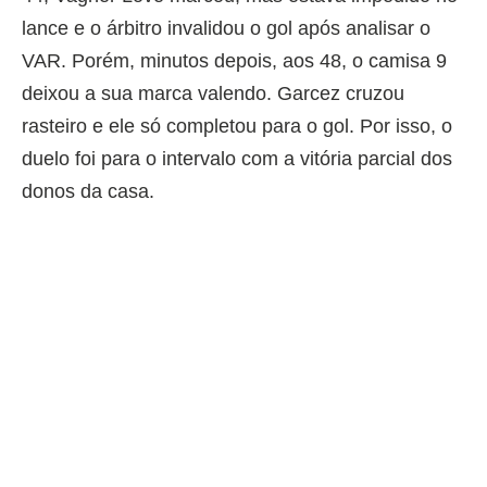
lance e o árbitro invalidou o gol após analisar o
VAR. Porém, minutos depois, aos 48, o camisa 9
deixou a sua marca valendo. Garcez cruzou
rasteiro e ele só completou para o gol. Por isso, o
duelo foi para o intervalo com a vitória parcial dos
donos da casa.