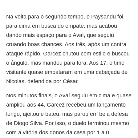
Na volta para o segundo tempo, o Paysandu foi
para cima em busca do empate, mas acabou
dando mais espaço para o Avaí, que seguiu
cruando boas chances. Aos três, após um contra-
ataque rápido, Garcez chutou com estilo e buscou
o ângulo, mas mandou para fora. Aos 17, o time
visitante quase empataram em uma cabeçada de
Nicolas, defendida por César.
Nos minutos finais, o Avaí seguiu em cima e quase
ampliou aos 44. Garcez recebeu um lançamento
longo, ajeitou e bateu, mas parou em bela defesa
de Diogo Silva. Por isso, o duelo terminou mesmo
com a vitória dos donos da casa por 1 a 0.