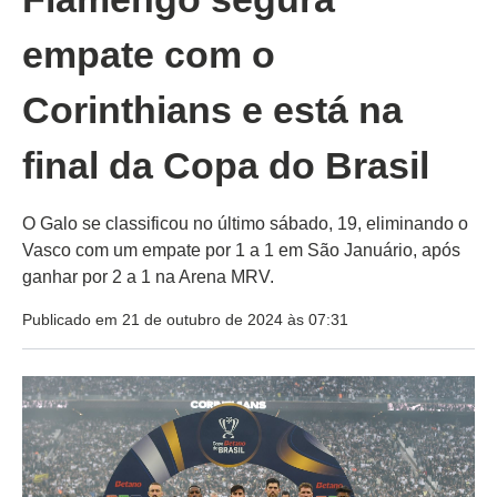
empate com o
Corinthians e está na
final da Copa do Brasil
O Galo se classificou no último sábado, 19, eliminando o
Vasco com um empate por 1 a 1 em São Januário, após
ganhar por 2 a 1 na Arena MRV.
Publicado em 21 de outubro de 2024 às 07:31