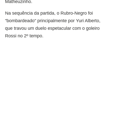
Matheuzinho.
Na sequência da partida, o Rubro-Negro foi
"bombardeado" principalmente por Yuri Alberto,
que travou um duelo espetacular com o goleiro
Rossi no 2º tempo.