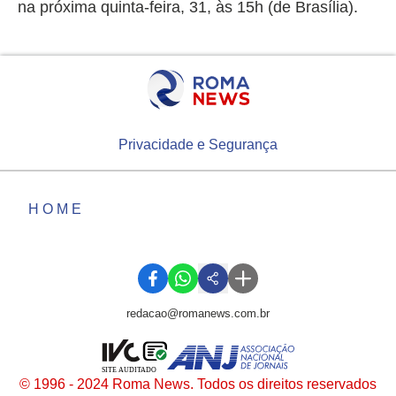
na próxima quinta-feira, 31, às 15h (de Brasília).
Privacidade e Segurança
HOME
redacao@romanews.com.br
SITE AUDITADO
© 1996 - 2024 Roma News. Todos os direitos reservados