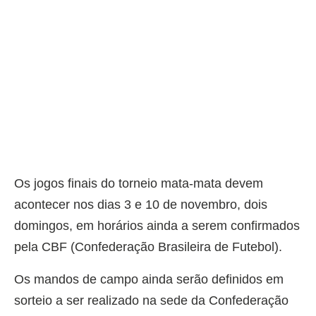
Os jogos finais do torneio mata-mata devem
acontecer nos dias 3 e 10 de novembro, dois
domingos, em horários ainda a serem confirmados
pela CBF (Confederação Brasileira de Futebol).
Os mandos de campo ainda serão definidos em
sorteio a ser realizado na sede da Confederação