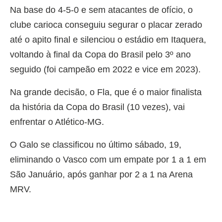
Na base do 4-5-0 e sem atacantes de ofício, o
clube carioca conseguiu segurar o placar zerado
até o apito final e silenciou o estádio em Itaquera,
voltando à final da Copa do Brasil pelo 3º ano
seguido (foi campeão em 2022 e vice em 2023).
Na grande decisão, o Fla, que é o maior finalista
da história da Copa do Brasil (10 vezes), vai
enfrentar o Atlético-MG.
O Galo se classificou no último sábado, 19,
eliminando o Vasco com um empate por 1 a 1 em
São Januário, após ganhar por 2 a 1 na Arena
MRV.