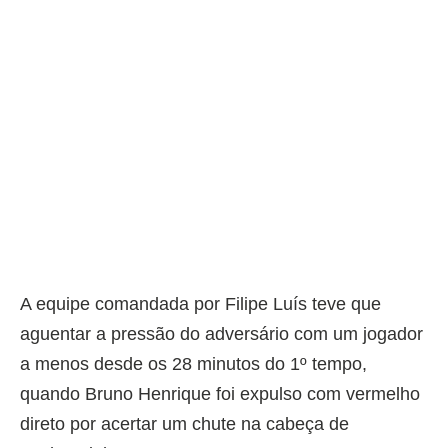
A equipe comandada por Filipe Luís teve que
aguentar a pressão do adversário com um jogador
a menos desde os 28 minutos do 1º tempo,
quando Bruno Henrique foi expulso com vermelho
direto por acertar um chute na cabeça de