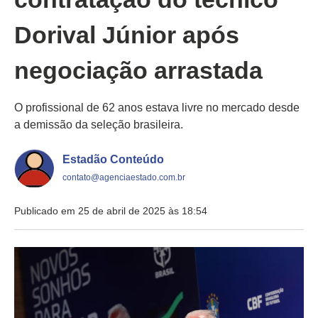
Dorival Júnior após
negociação arrastada
O profissional de 62 anos estava livre no mercado desde
a demissão da seleção brasileira.
Estadão Conteúdo
contato@agenciaestado.com.br
Publicado em 25 de abril de 2025 às 18:54