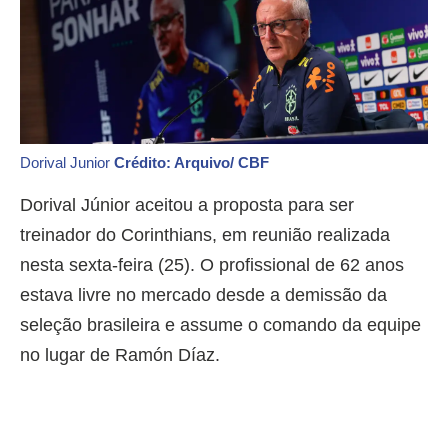
Dorival Junior
Crédito: Arquivo/ CBF
Dorival Júnior aceitou a proposta para ser
treinador do Corinthians, em reunião realizada
nesta sexta-feira (25). O profissional de 62 anos
estava livre no mercado desde a demissão da
seleção brasileira e assume o comando da equipe
no lugar de Ramón Díaz.