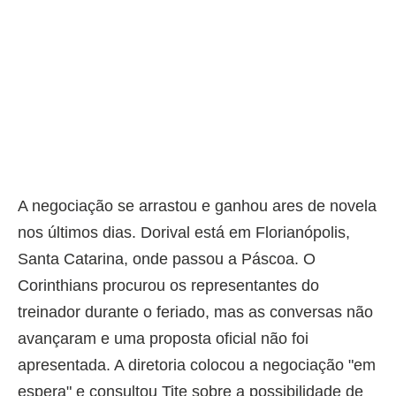
A negociação se arrastou e ganhou ares de novela
nos últimos dias. Dorival está em Florianópolis,
Santa Catarina, onde passou a Páscoa. O
Corinthians procurou os representantes do
treinador durante o feriado, mas as conversas não
avançaram e uma proposta oficial não foi
apresentada. A diretoria colocou a negociação "em
espera" e consultou Tite sobre a possibilidade de