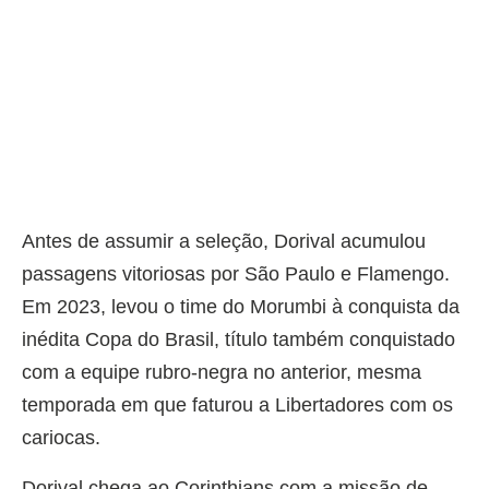
Antes de assumir a seleção, Dorival acumulou
passagens vitoriosas por São Paulo e Flamengo.
Em 2023, levou o time do Morumbi à conquista da
inédita Copa do Brasil, título também conquistado
com a equipe rubro-negra no anterior, mesma
temporada em que faturou a Libertadores com os
cariocas.
Dorival chega ao Corinthians com a missão de