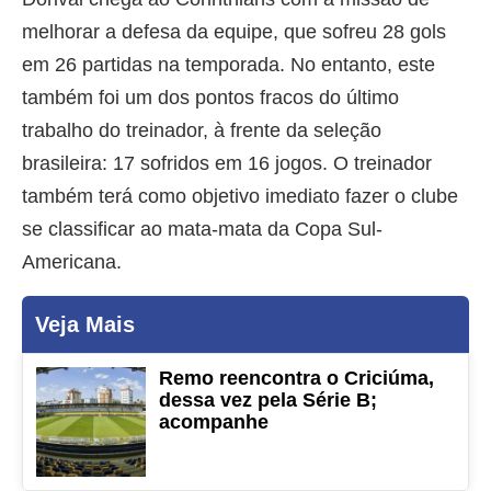
melhorar a defesa da equipe, que sofreu 28 gols
em 26 partidas na temporada. No entanto, este
também foi um dos pontos fracos do último
trabalho do treinador, à frente da seleção
brasileira: 17 sofridos em 16 jogos. O treinador
também terá como objetivo imediato fazer o clube
se classificar ao mata-mata da Copa Sul-
Americana.
Veja Mais
Remo reencontra o Criciúma,
dessa vez pela Série B;
acompanhe