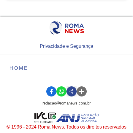
Privacidade e Segurança
HOME
redacao@romanews.com.br
SITE AUDITADO
© 1996 - 2024 Roma News. Todos os direitos reservados