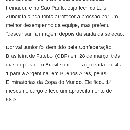
treinador, e no São Paulo, cujo técnico Luis
Zubeldía ainda tenta arrefecer a pressão por um
melhor desempenho da equipe, mas preferiu
"descansar" a imagem depois da saída da seleção.
Dorival Junior foi demitido pela Confederação
Brasileira de Futebol (CBF) em 28 de março, três
dias depois de o Brasil sofrer dura goleada por 4 a
1 para a Argentina, em Buenos Aires, pelas
Eliminatórias da Copa do Mundo. Ele ficou 14
meses no cargo e teve um aproveitamento de
58%.