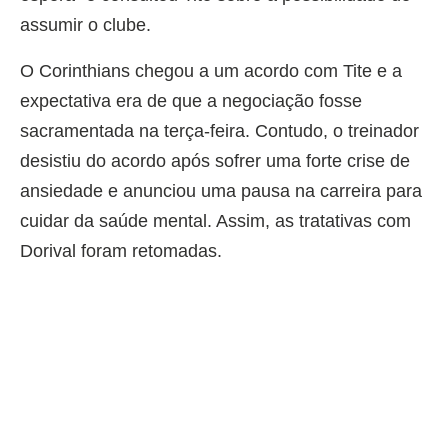
assumir o clube.
O Corinthians chegou a um acordo com Tite e a
expectativa era de que a negociação fosse
sacramentada na terça-feira. Contudo, o treinador
desistiu do acordo após sofrer uma forte crise de
ansiedade e anunciou uma pausa na carreira para
cuidar da saúde mental. Assim, as tratativas com
Dorival foram retomadas.