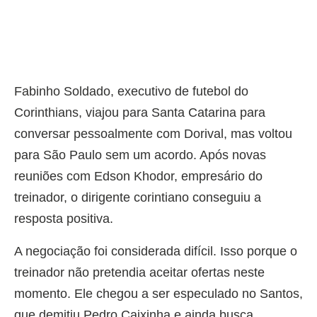
Fabinho Soldado, executivo de futebol do
Corinthians, viajou para Santa Catarina para
conversar pessoalmente com Dorival, mas voltou
para São Paulo sem um acordo. Após novas
reuniões com Edson Khodor, empresário do
treinador, o dirigente corintiano conseguiu a
resposta positiva.
A negociação foi considerada difícil. Isso porque o
treinador não pretendia aceitar ofertas neste
momento. Ele chegou a ser especulado no Santos,
que demitiu Pedro Caixinha e ainda busca