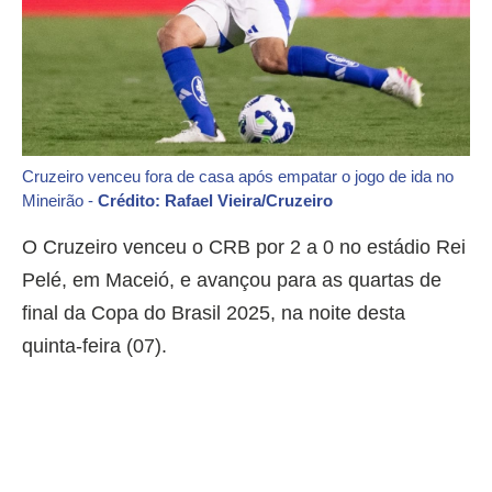
Cruzeiro venceu fora de casa após empatar o jogo de ida no
Mineirão -
Crédito: Rafael Vieira/Cruzeiro
O Cruzeiro venceu o CRB por 2 a 0 no estádio Rei
Pelé, em Maceió, e avançou para as quartas de
final da Copa do Brasil 2025, na noite desta
quinta-feira (07).