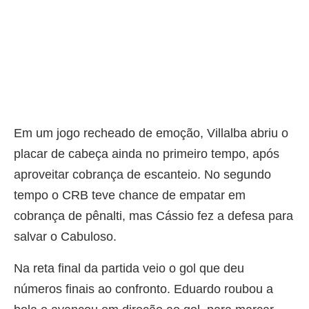
Em um jogo recheado de emoção, Villalba abriu o
placar de cabeça ainda no primeiro tempo, após
aproveitar cobrança de escanteio. No segundo
tempo o CRB teve chance de empatar em
cobrança de pênalti, mas Cássio fez a defesa para
salvar o Cabuloso.
Na reta final da partida veio o gol que deu
números finais ao confronto. Eduardo roubou a