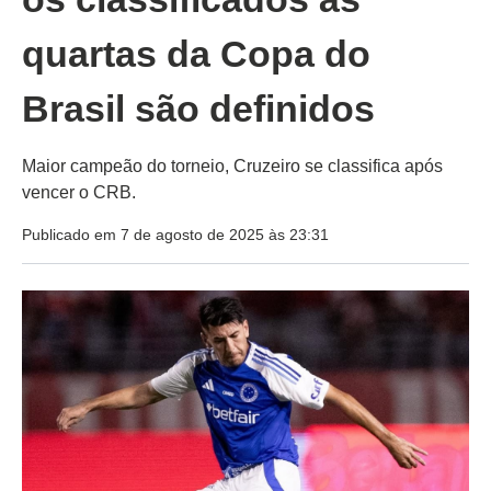
quartas da Copa do
Brasil são definidos
Maior campeão do torneio, Cruzeiro se classifica após
vencer o CRB.
Publicado em 7 de agosto de 2025 às 23:31