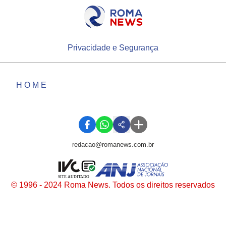
Privacidade e Segurança
HOME
redacao@romanews.com.br
SITE AUDITADO
© 1996 - 2024 Roma News. Todos os direitos reservados