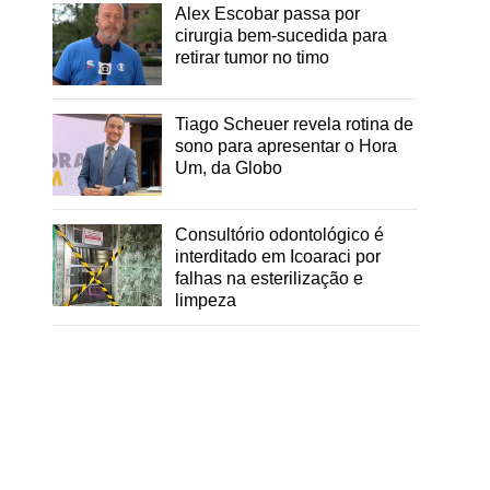
Alex Escobar passa por
cirurgia bem-sucedida para
retirar tumor no timo
Tiago Scheuer revela rotina de
sono para apresentar o Hora
Um, da Globo
Consultório odontológico é
interditado em Icoaraci por
falhas na esterilização e
limpeza