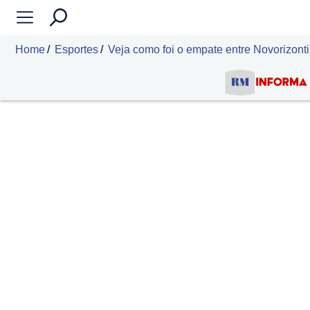
Home
Esportes
Veja como foi o empate entre Novorizonti