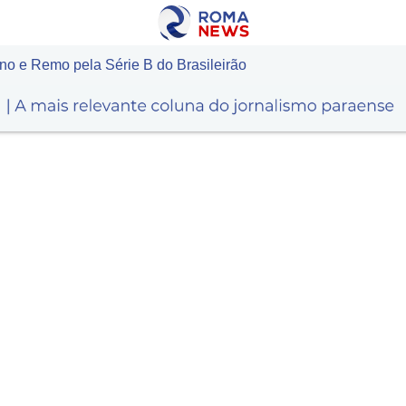
no e Remo pela Série B do Brasileirão