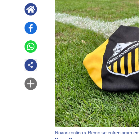
Novorizontino x Remo se enfrentaram em 