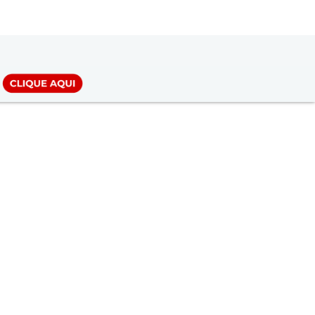
LOGIN