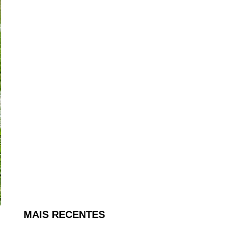
MAIS RECENTES