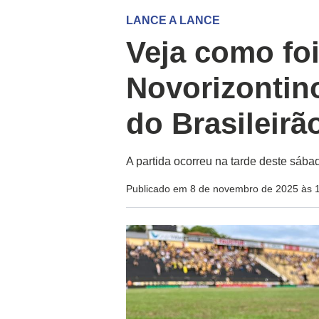
LANCE A LANCE
Veja como foi
Novorizontin
do Brasileirã
A partida ocorreu na tarde deste sábad
Publicado em 8 de novembro de 2025 às 