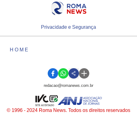
Privacidade e Segurança
HOME
redacao@romanews.com.br
SITE AUDITADO
© 1996 - 2024 Roma News. Todos os direitos reservados