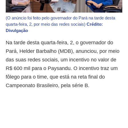
(O anúncio foi feito pelo governador do Pará na tarde desta
quarta-feira, 2, por meio das redes sociais)
Crédito:
Divulgação
Na tarde desta quarta-feira, 2, o governador do
Pará, Helder Barbalho (MDB), anunciou, por meio
das suas redes sociais, um incentivo no valor de
R$ 600 mil para o Paysandu. O incentivo traz um
fôlego para o time, que está na reta final do
Campeonato Brasileiro, pela série B.