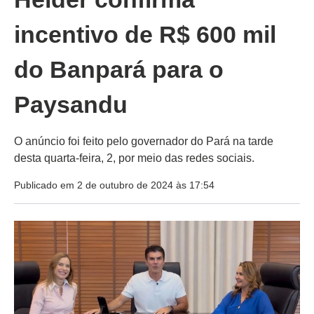
incentivo de R$ 600 mil
do Banpará para o
Paysandu
O anúncio foi feito pelo governador do Pará na tarde
desta quarta-feira, 2, por meio das redes sociais.
Publicado em 2 de outubro de 2024 às 17:54