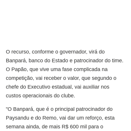
O recurso, conforme o governador, virá do
Banpará, banco do Estado e patrocinador do time.
O Papão, que vive uma fase complicada na
competição, vai receber o valor, que segundo o
chefe do Executivo estadual, vai auxiliar nos
custos operacionais do clube.
"O Banpará, que é o principal patrocinador do
Paysandu e do Remo, vai dar um reforço, esta
semana ainda, de mais R$ 600 mil para o