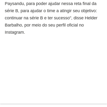
Paysandu, para poder ajudar nessa reta final da
série B, para ajudar o time a atingir seu objetivo:
continuar na série B e ter sucesso", disse Helder
Barbalho, por meio do seu perfil oficial no
Instagram.