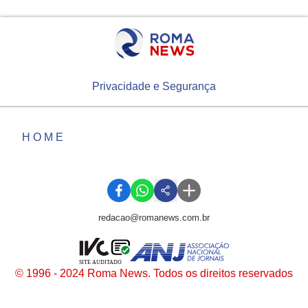
Privacidade e Segurança
HOME
redacao@romanews.com.br
SITE AUDITADO
© 1996 - 2024 Roma News. Todos os direitos reservados