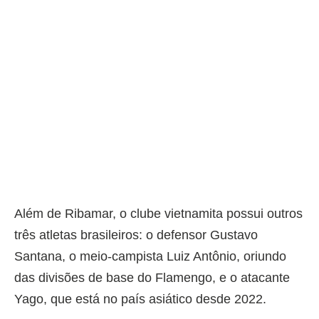
Além de Ribamar, o clube vietnamita possui outros
três atletas brasileiros: o defensor Gustavo
Santana, o meio-campista Luiz Antônio, oriundo
das divisões de base do Flamengo, e o atacante
Yago, que está no país asiático desde 2022.