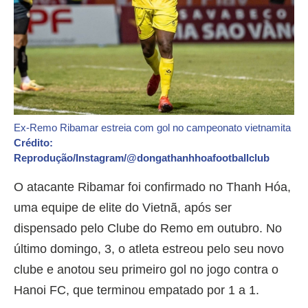
Ex-Remo Ribamar estreia com gol no campeonato vietnamita
Crédito:
Reprodução/Instagram/@dongathanhhoafootballclub
O atacante Ribamar foi confirmado no Thanh Hóa,
uma equipe de elite do Vietnã, após ser
dispensado pelo Clube do Remo em outubro. No
último domingo, 3, o atleta estreou pelo seu novo
clube e anotou seu primeiro gol no jogo contra o
Hanoi FC, que terminou empatado por 1 a 1.