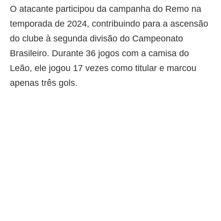
O atacante participou da campanha do Remo na
temporada de 2024, contribuindo para a ascensão
do clube à segunda divisão do Campeonato
Brasileiro. Durante 36 jogos com a camisa do
Leão, ele jogou 17 vezes como titular e marcou
apenas três gols.