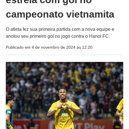
campeonato vietnamita
O atleta fez sua primeira partida com a nova equipe e
anotou seu primeiro gol no jogo contra o Hanoi FC.
Publicado em 4 de novembro de 2024 às 12:20