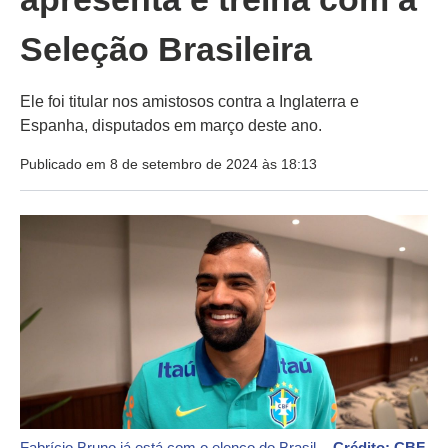
Seleção Brasileira
Ele foi titular nos amistosos contra a Inglaterra e
Espanha, disputados em março deste ano.
Publicado em 8 de setembro de 2024 às 18:13
Fabrício Bruno já está com o elenco do Brasil -
Crédito: CBF