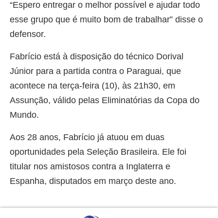
“Espero entregar o melhor possível e ajudar todo
esse grupo que é muito bom de trabalhar” disse o
defensor.
Fabrício está à disposição do técnico Dorival
Júnior para a partida contra o Paraguai, que
acontece na terça-feira (10), às 21h30, em
Assunção, válido pelas Eliminatórias da Copa do
Mundo.
Aos 28 anos, Fabrício já atuou em duas
oportunidades pela Seleção Brasileira. Ele foi
titular nos amistosos contra a Inglaterra e
Espanha, disputados em março deste ano.