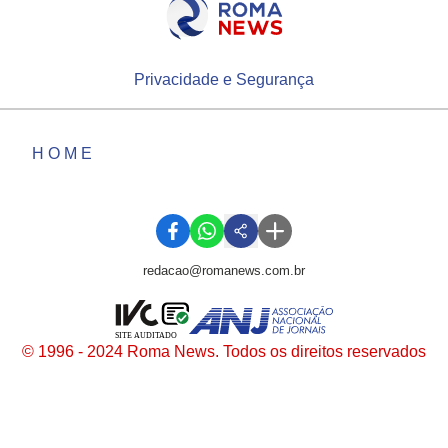
Privacidade e Segurança
HOME
redacao@romanews.com.br
SITE AUDITADO
© 1996 - 2024 Roma News. Todos os direitos reservados