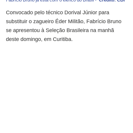
Convocado pelo técnico Dorival Júnior para
substituir o zagueiro Éder Militão, Fabrício Bruno
se apresentou à Seleção Brasileira na manhã
deste domingo, em Curitiba.