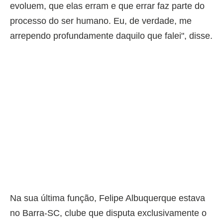
evoluem, que elas erram e que errar faz parte do
processo do ser humano. Eu, de verdade, me
arrependo profundamente daquilo que falei", disse.
Na sua última função, Felipe Albuquerque estava
no Barra-SC, clube que disputa exclusivamente o