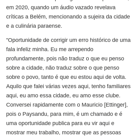
em 2020, quando um áudio vazado revelava
críticas a Belém, mencionando a sujeira da cidade
e a culinária paraense.
"Oportunidade de corrigir um erro histórico de uma
fala infeliz minha. Eu me arrependo
profundamente, pois não traduz o que eu penso
sobre a cidade, não traduz sobre o que penso
sobre o povo, tanto é que eu estou aqui de volta.
Aquilo que falei várias vezes aqui, tenho familiares
aqui, eu amo essa cidade, eu amo esse clube.
Conversei rapidamente com o Mauricio [Ettinger],
pois o Paysandu, para mim, é um chamado e é
uma oportunidade publica para eu vir aqui e
mostrar meu trabalho, mostrar que as pessoas