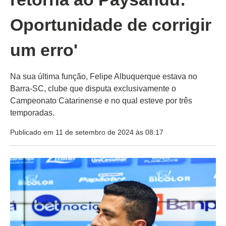
Oportunidade de corrigir
um erro'
Na sua última função, Felipe Albuquerque estava no
Barra-SC, clube que disputa exclusivamente o
Campeonato Catarinense e no qual esteve por três
temporadas.
Publicado em 11 de setembro de 2024 às 08:17