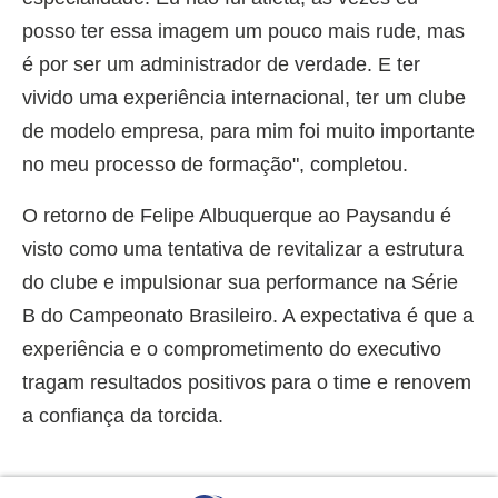
posso ter essa imagem um pouco mais rude, mas
é por ser um administrador de verdade. E ter
vivido uma experiência internacional, ter um clube
de modelo empresa, para mim foi muito importante
no meu processo de formação", completou.
O retorno de Felipe Albuquerque ao Paysandu é
visto como uma tentativa de revitalizar a estrutura
do clube e impulsionar sua performance na Série
B do Campeonato Brasileiro. A expectativa é que a
experiência e o comprometimento do executivo
tragam resultados positivos para o time e renovem
a confiança da torcida.