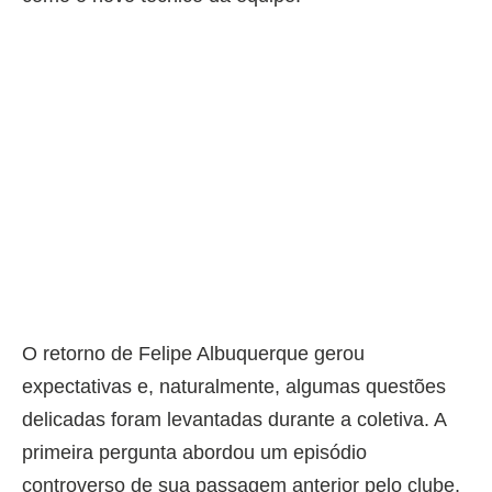
O retorno de Felipe Albuquerque gerou
expectativas e, naturalmente, algumas questões
delicadas foram levantadas durante a coletiva. A
primeira pergunta abordou um episódio
controverso de sua passagem anterior pelo clube,