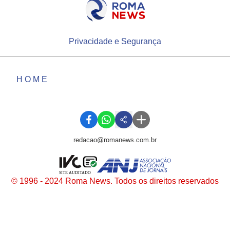
Privacidade e Segurança
HOME
redacao@romanews.com.br
SITE AUDITADO
© 1996 - 2024 Roma News. Todos os direitos reservados