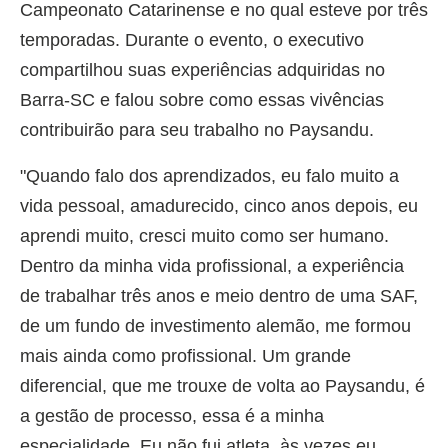
Campeonato Catarinense e no qual esteve por três
temporadas. Durante o evento, o executivo
compartilhou suas experiências adquiridas no
Barra-SC e falou sobre como essas vivências
contribuirão para seu trabalho no Paysandu.
"Quando falo dos aprendizados, eu falo muito a
vida pessoal, amadurecido, cinco anos depois, eu
aprendi muito, cresci muito como ser humano.
Dentro da minha vida profissional, a experiência
de trabalhar três anos e meio dentro de uma SAF,
de um fundo de investimento alemão, me formou
mais ainda como profissional. Um grande
diferencial, que me trouxe de volta ao Paysandu, é
a gestão de processo, essa é a minha
especialidade. Eu não fui atleta, às vezes eu